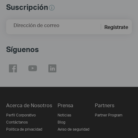
Suscripción
Dirección de correo
Regístrate
Síguenos
Acerca de Nosotros
Prensa
Partners
Perfil Corporativo
Noticias
Partner Program
Contáctanos
Blog
Politica de privacidad
Aviso de seguridad