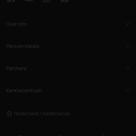
Over ons
Pers en Media
Partners
Kenniscentrum
Nederland / Nederlands