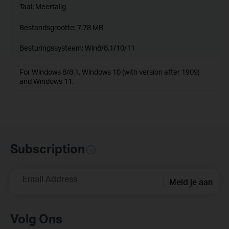
Taal:
Meertalig
Bestandsgrootte:
7.78 MB
Besturingssysteem: Win8/8.1/10/11
For Windows 8/8.1, Windows 10 (with version after 1909)
and Windows 11.
Subscription
Email Address
Meld je aan
Volg Ons