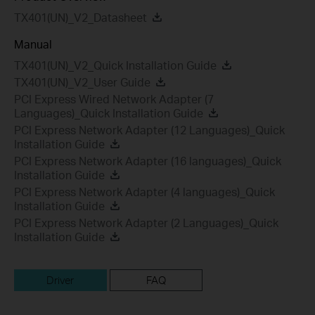
TX401(UN)_V2_Datasheet
Manual
TX401(UN)_V2_Quick Installation Guide
TX401(UN)_V2_User Guide
PCI Express Wired Network Adapter (7
Languages)_Quick Installation Guide
PCI Express Network Adapter (12 Languages)_Quick
Installation Guide
PCI Express Network Adapter (16 languages)_Quick
Installation Guide
PCI Express Network Adapter (4 languages)_Quick
Installation Guide
PCI Express Network Adapter (2 Languages)_Quick
Installation Guide
Driver
FAQ