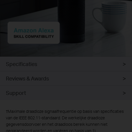
Specificaties
Reviews & Awards
Support
†
Maximale draadloze signaalfrequentie op basis van specificaties
van de IEEE 802.11-standaard. De werkelijke draadloze
gegevensdoorvoer en het draadloos bereik kunnen niet
gegarandeerd worden en variëren op basis van 1)