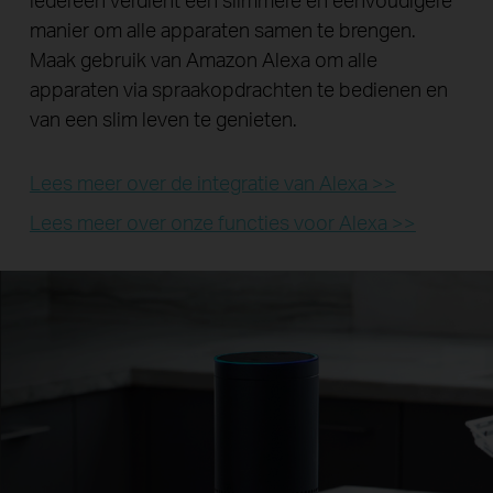
manier om alle apparaten samen te brengen.
Maak gebruik van Amazon Alexa om alle
apparaten via spraakopdrachten te bedienen en
van een slim leven te genieten.
Lees meer over de integratie van Alexa >>
Lees meer over onze functies voor Alexa >>