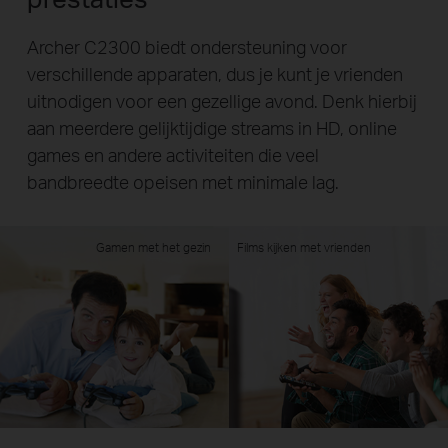
Archer C2300 biedt ondersteuning voor
verschillende apparaten, dus je kunt je vrienden
uitnodigen voor een gezellige avond. Denk hierbij
aan meerdere gelijktijdige streams in HD, online
games en andere activiteiten die veel
bandbreedte opeisen met minimale lag.
Gamen met het gezin
Films kijken met vrienden