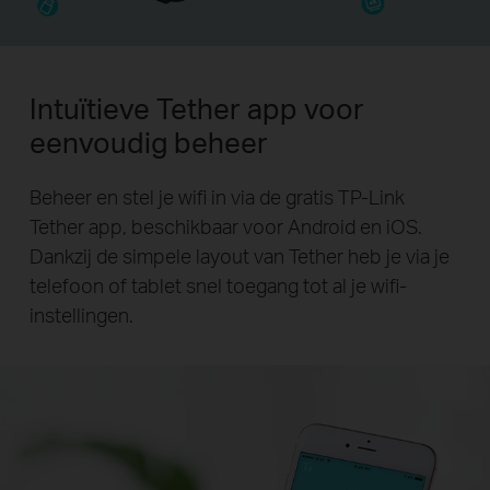
Intuïtieve Tether app voor
eenvoudig beheer
Beheer en stel je wifi in via de gratis TP-Link
Tether app, beschikbaar voor Android en iOS.
Dankzij de simpele layout van Tether heb je via je
telefoon of tablet snel toegang tot al je wifi-
instellingen.