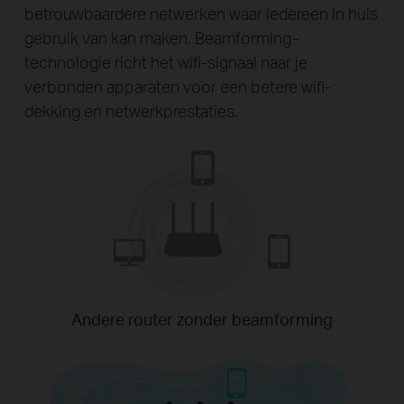
betrouwbaardere netwerken waar iedereen in huis
gebruik van kan maken. Beamforming-
technologie richt het wifi-signaal naar je
verbonden apparaten voor een betere wifi-
dekking en netwerkprestaties.
Andere router zonder beamforming