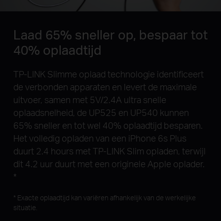
Laad 65% sneller op, bespaar tot
40% oplaadtijd
TP-LINK Slimme oplaad technologie identificeert
de verbonden apparaten en levert de maximale
uitvoer, samen met 5V/2.4A ultra snelle
oplaadsnelheid, de UP525 en UP540 kunnen
65% sneller en tot wel 40% oplaadtijd besparen.
Het volledig opladen van een iPhone 6s Plus
duurt 2.4 hours met TP-LINK Slim opladen, terwijl
dit 4.2 uur duurt met een originele Apple oplader.
*
* Exacte oplaadtijd kan variëren afhankelijk van de werkelijke
situatie.