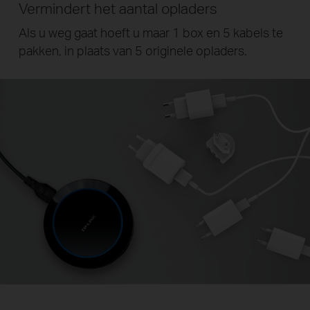
Vermindert het aantal opladers
Als u weg gaat hoeft u maar 1
box en 5 kabels te
pakken, in plaats van 5 originele opladers.