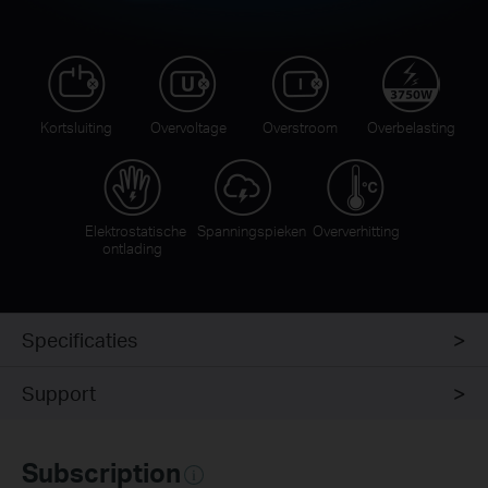
Kortsluiting
Overvoltage
Overstroom
Overbelasting
Elektrostatische
Spanningspieken
Oververhitting
ontlading
Specificaties
Support
Subscription