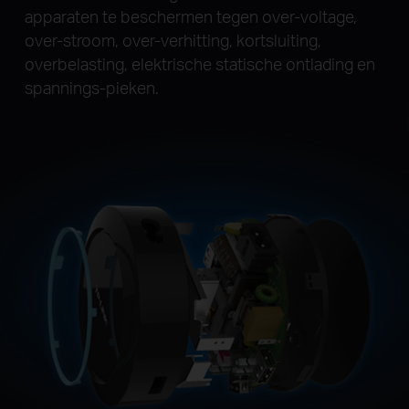
apparaten te beschermen tegen over-voltage,
over-stroom, over-verhitting, kortsluiting,
overbelasting, elektrische statische ontlading en
spannings-pieken.