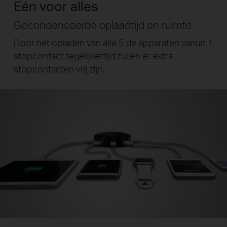
Eén voor alles
Gecondenseerde oplaadtijd en ruimte.
Door het opladen van alle 5 de apparaten vanuit 1
stopcontact
tegelijkertijd zullen er extra
stopcontacten vrij zijn.