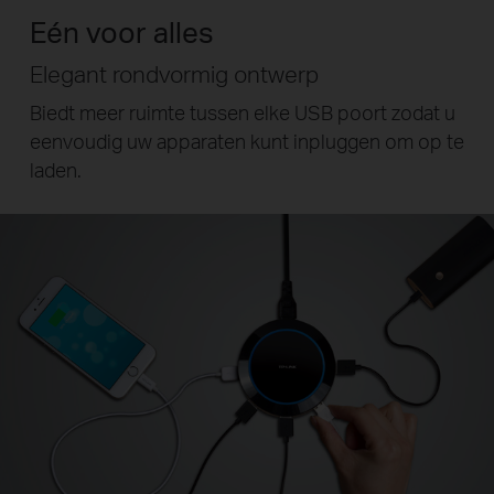
Eén voor alles
Elegant rondvormig ontwerp
Biedt meer ruimte tussen elke USB poort zodat
u
eenvoudig uw apparaten kunt inpluggen om op te
laden.