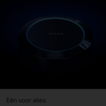
Eén voor alles