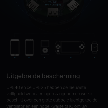
Uitgebreide bescherming
UP540 en de UP525 hebben de nieuwste
veiligheidsvoorzieningen aangenomen welke
beschikt over een grote dubbele luchtgekoelde
ventilator en een hoge kwaliteits IC om uw