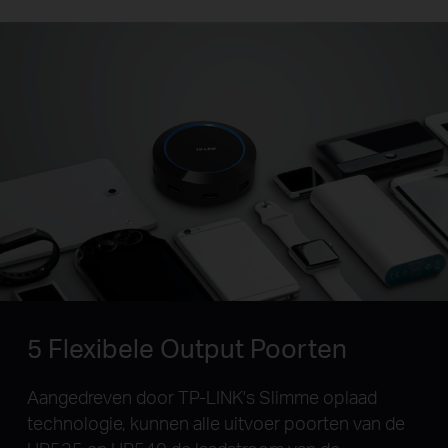
5 Flexibele Output Poorten
Aangedreven door TP-LINK's Slimme oplaad
technologie, kunnen alle uitvoer poorten van de