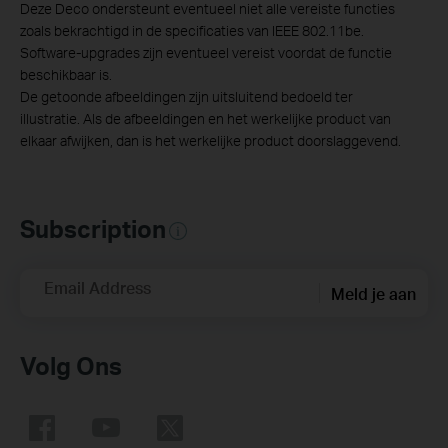
Deze Deco ondersteunt eventueel niet alle vereiste functies
zoals bekrachtigd in de specificaties van IEEE 802.11be.
Software-upgrades zijn eventueel vereist voordat de functie
beschikbaar is.
De getoonde afbeeldingen zijn uitsluitend bedoeld ter
illustratie. Als de afbeeldingen en het werkelijke product van
elkaar afwijken, dan is het werkelijke product doorslaggevend.
Subscription
Email Address
Meld je aan
Volg Ons