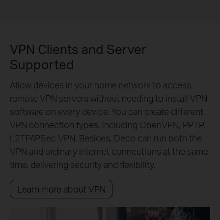
VPN Clients and Server
Supported
Allow devices in your home network to access
remote VPN servers without needing to install VPN
software on every device. You can create different
VPN connection types, including OpenVPN, PPTP,
L2TP/IPSec VPN. Besides, Deco can run both the
VPN and ordinary internet connections at the same
time, delivering security and flexibility.
Learn more about VPN