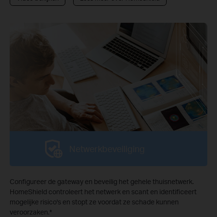
Netwerkbeveiliging
Configureer de gateway en beveilig het gehele thuisnetwerk.
HomeShield controleert het netwerk en scant en identificeert
mogelijke risico's en stopt ze voordat ze schade kunnen
veroorzaken.
*