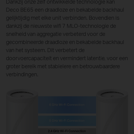
Dankzij onze zelf ontwikkelde technologie kan
Deco BE65 een draadloze en bekabelde backhaul
gelijktijdig met elke unit verbinden. Bovendien is
dankzij de nieuwste wifi 7 MLO-technologie de
snelheid van aggregatie verbeterd voor de
gecombineerde draadloze en bekabelde backhaul
van het systeem. Dit verbetert de
doorvoercapaciteit en vermindert latentie, voor een
groter bereik met stabielere en betrouwbaardere
verbindingen.