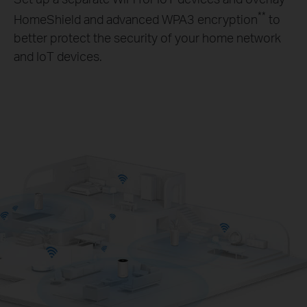
**
HomeShield and advanced WPA3 encryption
to
better protect the security of your home network
and IoT devices.