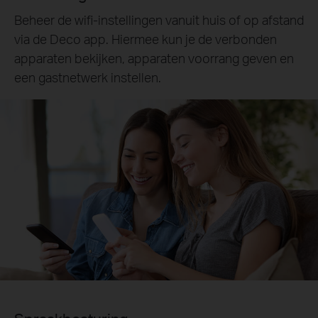
Beheer de wifi-instellingen vanuit huis of op afstand
via de Deco app. Hiermee kun je de verbonden
apparaten bekijken, apparaten voorrang geven en
een gastnetwerk instellen.