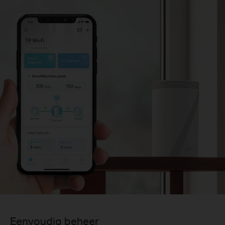
Eenvoudig beheer