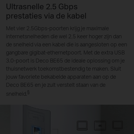
Ultrasnelle 2.5 Gbps
prestaties via de kabel
Met vier 2.5Gbps-poorten krijg je maximale
internetsnelheden die wel 2,5 keer hoger zijn dan
de snelheid via een kabel die is aangesloten op een
gangbare gigibat-ethernetpoort. Met de extra USB
3.0-poort is Deco BE65 de ideale oplossing om je
thuisnetwerk toekomstbestendig te maken. Sluit
jouw favoriete bekabelde apparaten aan op de
Deco BE65 en je zult verstelt staan van de
§
snelheid.