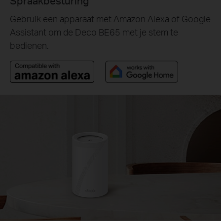
Spraakbesturing
Gebruik een apparaat met Amazon Alexa of Google
Assistant om de Deco BE65 met je stem te
bedienen.