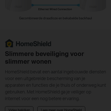
Gecombineerde draadloze en bekabelde backhaul
Slimmere beveiliging voor
slimmer wonen
HomeShield bevat een aantal ingebouwde diensten
voor een uitgebreide bescherming van je
apparaten en functies die je thuis of onderweg kunt
gebruiken. Met HomeShield ga je veiliger op
internet voor een nog betere ervaring.
Video bekijken
Lees meer over HomeShield