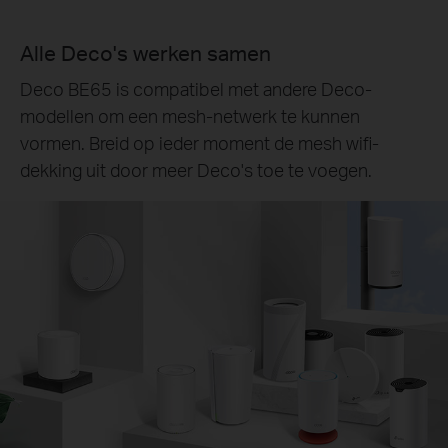
Alle Deco's werken samen
Deco BE65 is compatibel met andere Deco-
modellen om een mesh-netwerk te kunnen
vormen. Breid op ieder moment de mesh wifi-
dekking uit door meer Deco's toe te voegen.