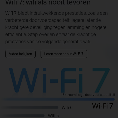
Wifi 7: wifi als nooit tevoren
Wifi 7 biedt indrukwekkende prestaties, zoals een
verbeterde doorvoercapaciteit, lagere latentie,
krachtigere beveiliging tegen jamming en hogere
efficiëntie. Stap over en ervaar de krachtige
prestaties van de volgende generatie wifi.
Video bekijken
Learn more about Wi-Fi 7
Extreem hoge doorvoercapaciteit
Wifi 6
Wifi 5