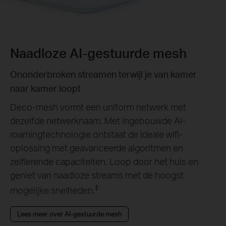
Naadloze AI-gestuurde mesh
Ononderbroken streamen terwijl je van kamer
naar kamer loopt
Deco-mesh vormt een uniform netwerk met
dezelfde netwerknaam. Met ingebouwde AI-
roamingtechnologie ontstaat de ideale wifi-
oplossing met geavanceerde algoritmen en
zelflerende capaciteiten. Loop door het huis en
geniet van naadloze streams met de hoogst
‡
mogelijke snelheden.
Lees meer over AI-gestuurde mesh