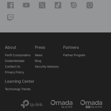
About
Press
Partners
Perfil Coorporativo
News
Partner Program
Sostenibilidad
Blog
Contact Us
Security Advisory
Privacy Policy
Learning Center
Technology Trends