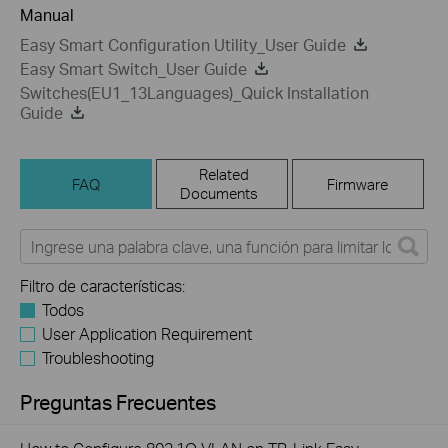
Manual
Easy Smart Configuration Utility_User Guide
Easy Smart Switch_User Guide
Switches(EU1_13Languages)_Quick Installation
Guide
Related
FAQ
Firmware
Documents
Filtro de características:
Todos
User Application Requirement
Troubleshooting
Preguntas Frecuentes