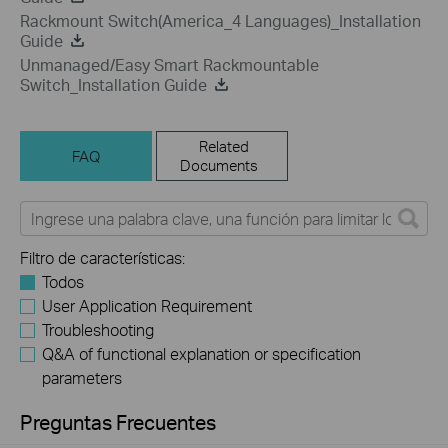
Rackmount Switch(America_4 Languages)_Installation
Guide
Unmanaged/Easy Smart Rackmountable
Switch_Installation Guide
Related
FAQ
Documents
Filtro de características:
Todos
User Application Requirement
Troubleshooting
Q&A of functional explanation or specification
parameters
Preguntas Frecuentes