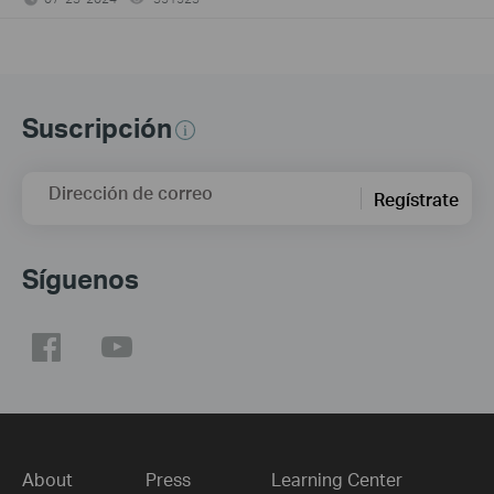
Suscripción
Dirección de correo
Regístrate
Síguenos
About
Press
Learning Center