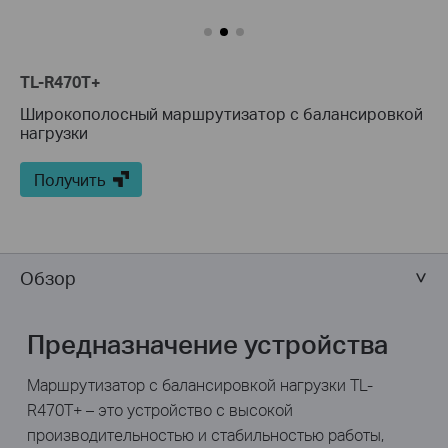
TL-R470T+
Широкополосный маршрутизатор с балансировкой
нагрузки
Получить
Обзор
Предназначение устройства
Маршрутизатор с балансировкой нагрузки TL-
R470T+ – это устройство с высокой
производительностью и стабильностью работы,