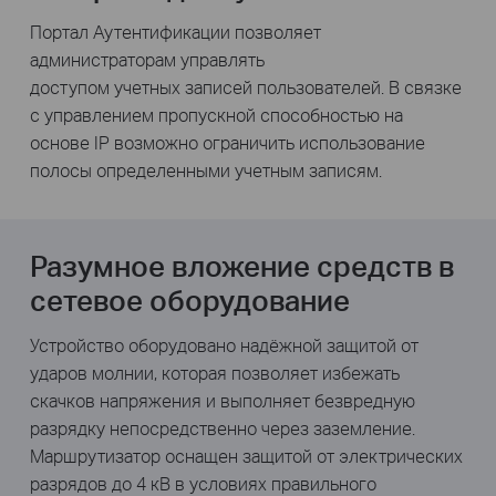
Портал Аутентификации позволяет
администраторам управлять
доступом учетных записей пользователей. В связке
с управлением пропускной способностью на
основе IP возможно ограничить использование
полосы определенными учетным записям.
Разумное вложение средств в
сетевое оборудование
Устройство оборудовано надёжной защитой от
ударов молнии, которая позволяет избежать
скачков напряжения и выполняет безвредную
разрядку непосредственно через заземление.
Маршрутизатор оснащен защитой от электрических
разрядов до 4 кВ в условиях правильного