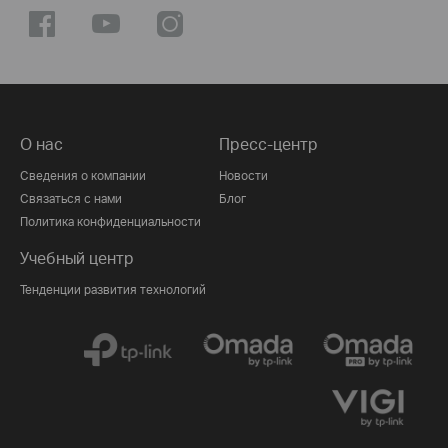
О нас
Пресс-центр
Сведения о компании
Новости
Связаться с нами
Блог
Политика конфиденциальности
Учебный центр
Тенденции развития технологий