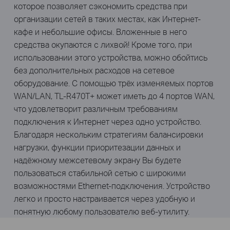
которое позволяет сэкономить средства при
организации сетей в таких местах, как Интернет-
кафе и небольшие офисы. Вложенные в него
средства окупаются с лихвой! Кроме того, при
использовании этого устройства, можно обойтись
без дополнительных расходов на сетевое
оборудование. С помощью трёх изменяемых портов
WAN/LAN, TL-R470T+ может иметь до 4 портов WAN,
что удовлетворит различным требованиям
подключения к Интернет через одно устройство.
Благодаря нескольким стратегиям балансировки
нагрузки, функции приоритезации данных и
надёжному межсетевому экрану Вы будете
пользоваться стабильной сетью с широкими
возможностями Ethernet-подключения. Устройство
легко и просто настраивается через удобную и
понятную любому пользователю веб-утилиту.