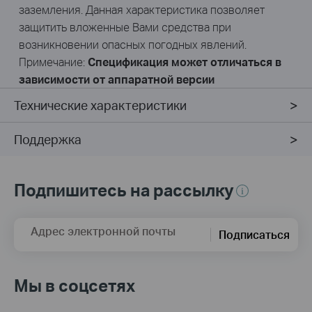
заземления. Данная характеристика позволяет
защитить вложенные Вами средства при
возникновении опасных погодных явлений.
Примечание:
Спецификация может отличаться в
зависимости от аппаратной версии
Технические характеристики
Поддержка
Подпишитесь на рассылку
Адрес электронной почты
Подписаться
Мы в соцсетях