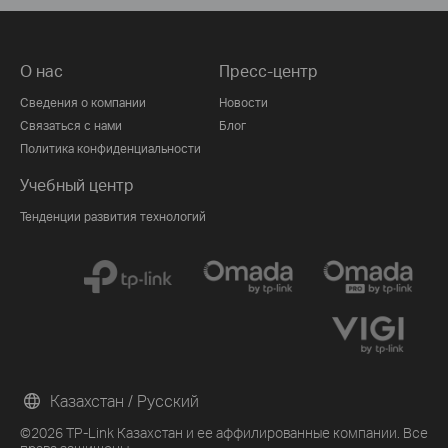
О нас
Пресс-центр
Сведения о компании
Новости
Связаться с нами
Блог
Политика конфиденциальности
Учебный центр
Тенденции развития технологий
Казахстан / Русский
©2026 TP-Link Казахстан и ее аффилированные компании. Все