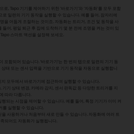
능으로, Tapo 기기를 제어하기 위한 ‘바로가기’와 ‘자동화’를 모두 포함
으로 일련의 기기 동작을 실행할 수 있습니다. 예를 들어, 잠자리에
 조명을 어둡게 조절하는 것이죠. 자동화는 트리거, 조건 및 동작을 사
들어, 평일 퇴근 후 집에 도착하기 몇 분 전에 조명을 켜는 것이 있
Tapo 스마트 액션을 설정해 보세요.
능이 포함되어 있습니다. '바로가기'는 한 번의 탭으로 일련의 기기 동
기기 상태 또는 센서 입력을 기반으로 기기 동작을 자동으로 실행합니
' 페이지 모두에서 바로가기에 접근하여 실행할 수 있습니다.
, 기기 상태 변경, 카메라 감지, 센서 판독값 등 다양한 트리거를 지
에 따라 다릅니다.
행되는 시점을 제어할 수 있습니다. 예를 들어, 특정 기기가 이미 켜
거를 실행할 수 있습니다.
을 사용하거나 처음부터 새로 만들 수 있습니다. 자동화에 여러 트
 충족되어도 자동화가 실행됩니다.