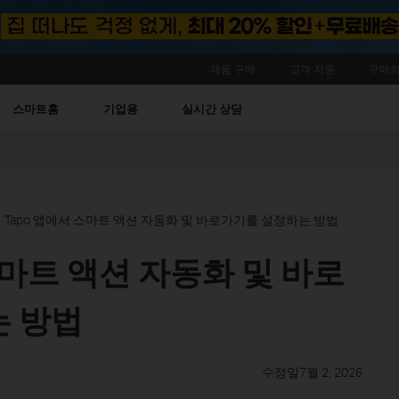
제품 구매
고객 지원
구매처
스마트홈
기업용
실시간 상담
Tapo 앱에서 스마트 액션 자동화 및 바로가기를 설정하는 방법
스마트 액션 자동화 및 바로
는 방법
수정일7월 2, 2026