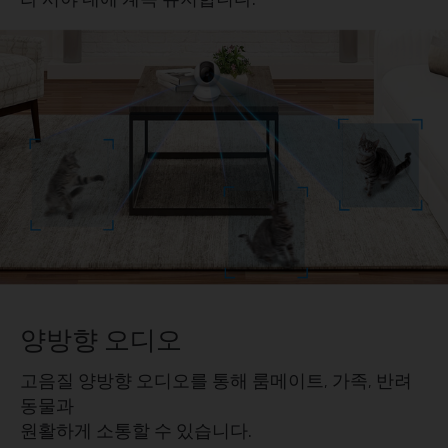
양방향 오디오
고음질 양방향 오디오를 통해 룸메이트, 가족, 반려
동물과
원활하게 소통할 수 있습니다.