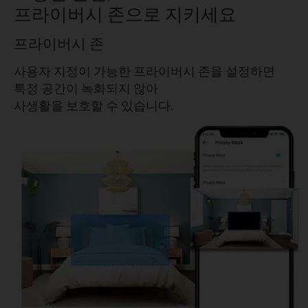
프라이버시 존으로 지키세요
프라이버시 존
사용자 지정이 가능한 프라이버시 존을 설정하면
특정 공간이 녹화되지 않아
사생활을 보호할 수 있습니다.