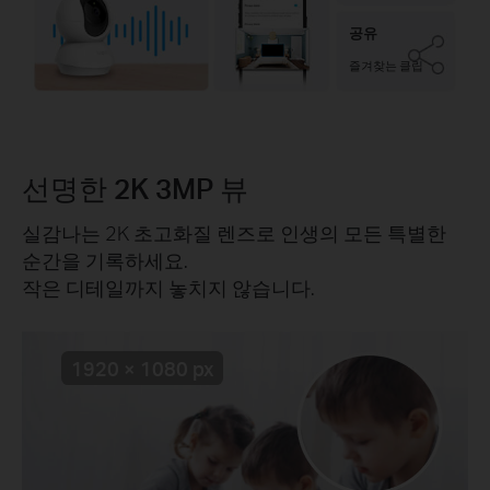
공유
즐겨찾는 클립
선명한 2K 3MP 뷰
실감나는 2K 초고화질 렌즈로 인생의 모든 특별한
순간을 기록하세요.
작은 디테일까지 놓치지 않습니다.
1920 × 1080 px