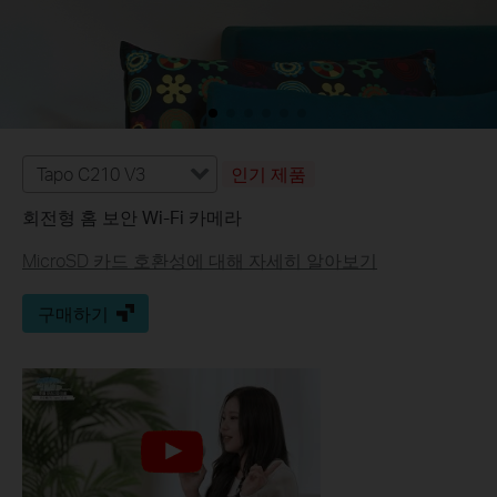
Tapo C210 V3
인기 제품
회전형 홈 보안 Wi-Fi 카메라
MicroSD 카드 호환성에 대해 자세히 알아보기
구매하기