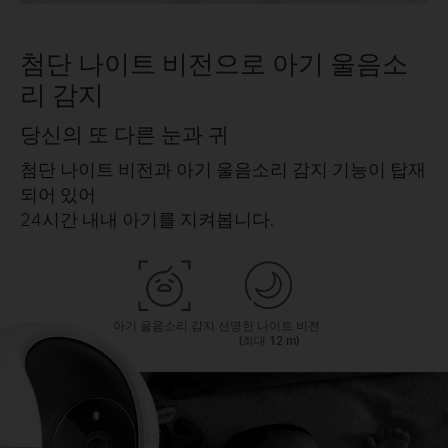
첨단 나이트 비전으로 아기 울음소
리 감지
당신의 또 다른 눈과 귀
첨단 나이트 비전과 아기 울음소리 감지 기능이 탑재
되어 있어
24시간 내내 아기를 지켜봅니다.
아기 울음소리 감지
선명한 나이트 비전
(최대 12 m)