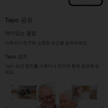
Tapo 공유
재미있는 클립
가족이나 친구와 소중한 순간을 공유하세요.
Tapo 장치
Tapo 보안 장치를 가족이나 친구와 함께 공유해 보
세요.