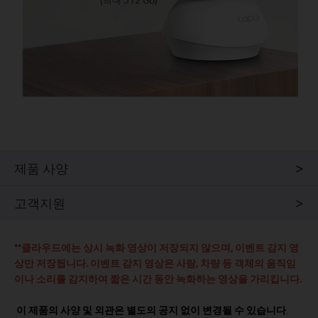
(최대 512 GB)
제품 사양
고객지원
**
클라우드에는 상시 녹화 영상이 저장되지 않으며, 이벤트 감지 영
상만 저장됩니다. 이벤트 감지 영상은 사람, 차량 등 객체의 움직임
이나 소리를 감지하여 짧은 시간 동안 녹화하는 영상을 가리킵니다.
이 제품의 사양 및 외관은 별도의 공지 없이 변경될 수 있습니다
.