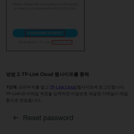
방법 2: TP-Link Cloud 웹사이트를 통해
1단계.
브라우저를 열고
TP-Link Cloud
웹사이트에 로그인합니다.
TP-Link ID 이메일 계정을 입력하면 비밀번호 재설정 이메일이 메일
함으로 전송됩니다.