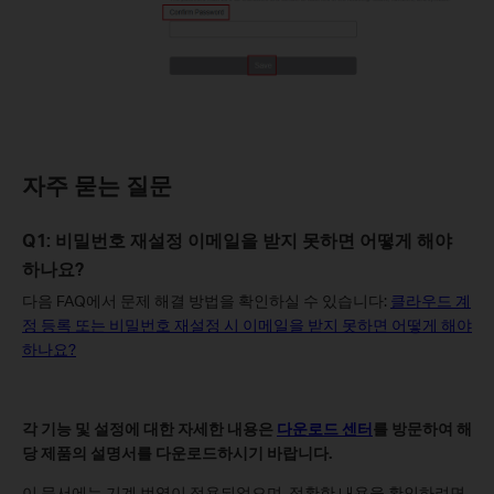
자주 묻는 질문
Q1: 비밀번호 재설정 이메일을 받지 못하면 어떻게 해야
하나요?
다음 FAQ에서 문제 해결 방법을 확인하실 수 있습니다:
클라우드 계
정 등록 또는 비밀번호 재설정 시 이메일을 받지 못하면 어떻게 해야
하나요?
각 기능 및 설정에 대한 자세한 내용은
다운로드
센터
를 방문하여 해
당 제품의 설명서를 다운로드하시기 바랍니다.
이 문서에는 기계 번역이 적용되었으며, 정확한 내용을 확인하려면