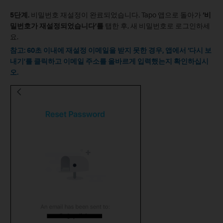
5단계.
비밀번호 재설정이 완료되었습니다. Tapo 앱으로 돌아가
‘비
밀번호가 재설정되었습니다’를
탭한 후, 새 비밀번호로 로그인하세
요.
참고: 60초 이내에 재설정 이메일을 받지 못한 경우, 앱에서 ‘다시 보
내기’를 클릭하고 이메일 주소를 올바르게 입력했는지 확인하십시
오.