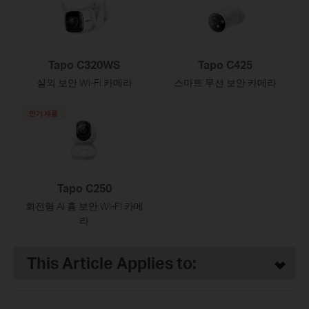
Tapo C320WS
Tapo C425
실외 보안 Wi-Fi 카메라
스마트 무선 보안 카메라
인기 제품
Tapo C250
회전형 AI 홈 보안 Wi-Fi 카메
라
This Article Applies to: