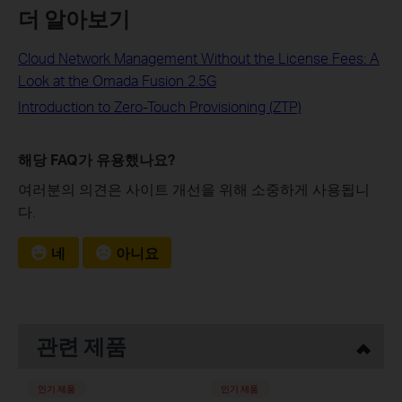
더 알아보기
Cloud Network Management Without the License Fees: A
Look at the Omada Fusion 2.5G
Introduction to Zero-Touch Provisioning (ZTP)
해당 FAQ가 유용했나요?
여러분의 의견은 사이트 개선을 위해 소중하게 사용됩니
다.
네
아니요
관련 제품
인기 제품
인기 제품