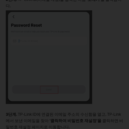
다.
3단계.
TP-Link ID에 연결된 이메일 주소의 수신함을 열고, TP-Link
에서 보낸 이메일을 찾아
‘클릭하여 비밀번호 재설정’을
클릭하면 비
밀번호 재설정 페이지로 이동합니다.