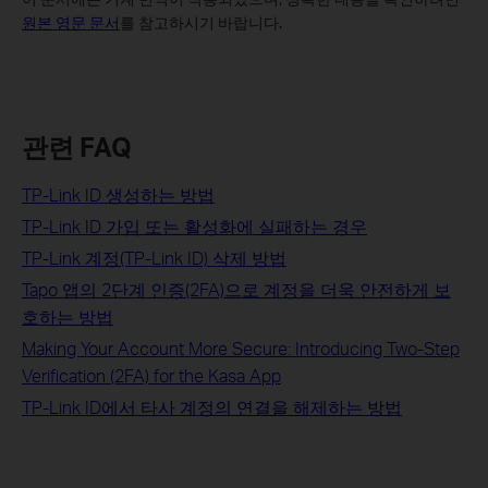
원본 영문 문서
를 참고하시기 바랍니다.
관련 FAQ
TP-Link ID 생성하는 방법
TP-Link ID 가입 또는 활성화에 실패하는 경우
TP-Link 계정(TP-Link ID) 삭제 방법
Tapo 앱의 2단계 인증(2FA)으로 계정을 더욱 안전하게 보
호하는 방법
Making Your Account More Secure: Introducing Two-Step
Verification (2FA) for the Kasa App
TP-Link ID에서 타사 계정의 연결을 해제하는 방법