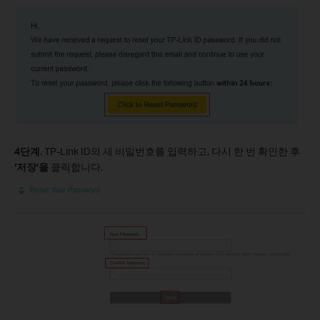
4단계.
TP-Link ID의 새 비밀번호를 입력하고, 다시 한 번 확인한 후
‘저장’을
클릭합니다.