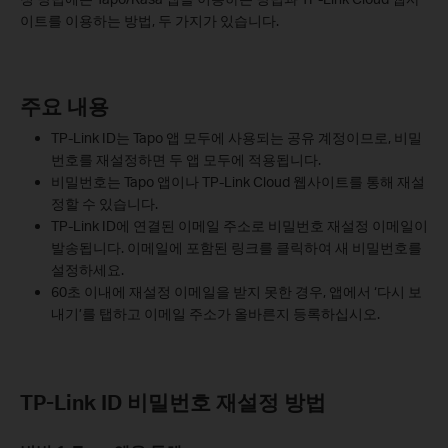
이트를 이용하는 방법, 두 가지가 있습니다.
주요 내용
TP-Link ID는 Tapo 앱 모두에 사용되는 공유 계정이므로, 비밀
번호를 재설정하면 두 앱 모두에 적용됩니다.
비밀번호는 Tapo 앱이나 TP-Link Cloud 웹사이트를 통해 재설
정할 수 있습니다.
TP-Link ID에 연결된 이메일 주소로 비밀번호 재설정 이메일이
발송됩니다. 이메일에 포함된 링크를 클릭하여 새 비밀번호를
설정하세요.
60초 이내에 재설정 이메일을 받지 못한 경우, 앱에서 ‘다시 보
내기’를 탭하고 이메일 주소가 올바른지 등록하십시오.
TP-Link ID 비밀번호 재설정 방법