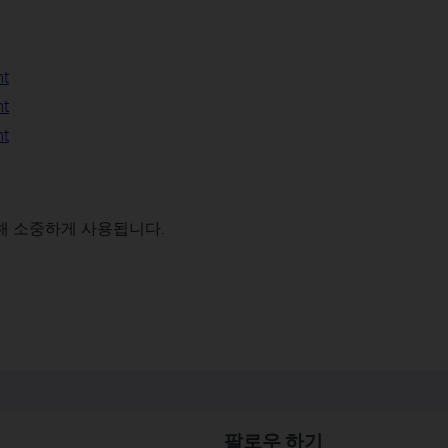
nt
nt
nt
해 소중하게 사용됩니다.
팔로우 하기