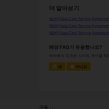
더 알아보기
[일반] Kasa Care Service Agreeme
[일반] Kasa Care Service Agreeme
[일반] Kasa Care Service Agreeme
해당 FAQ가 유용했나요?
여러분의 의견은 사이트 개선을 위
네
아니요
구독