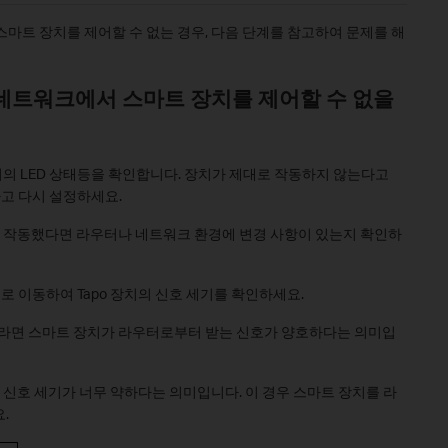
스마트 장치를 제어할 수 없는 경우, 다음 단계를 참고하여 문제를 해
로컬 네트워크에서 스마트 장치를 제어할 수 없을
의 LED 상태등을 확인합니다. 장치가 제대로 작동하지 않는다고
고 다시 설정하세요.
 작동했다면 라우터나 네트워크 환경에 변경 사항이 있는지 확인하
지로 이동하여 Tapo 장치의 신호 세기를 확인하세요.
m 사이라면 스마트 장치가 라우터로부터 받는 신호가 양호하다는 의미입
의 신호 세기가 너무 약하다는 의미입니다. 이 경우 스마트 장치를 라
.