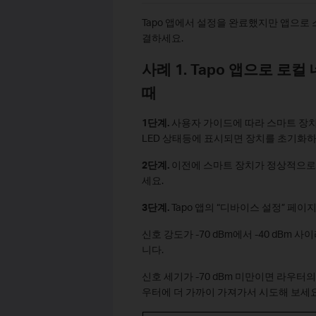
Tapo 앱에서 설정을 완료했지만 앱으로 
결하세요.
사례 1. Tapo 앱으로 
때
1단계.
사용자 가이드에 따라 스마트 장치
LED 상태등에 표시되면 장치를 초기화하
2단계.
이전에 스마트 장치가 정상적으로
세요.
3단계.
Tapo 앱의 “디바이스 설정” 페이
신호 강도가 -70 dBm에서 -40 dB
니다.
신호 세기가 -70 dBm 미만이면 라우터
우터에 더 가까이 가져가서 시도해 보세요