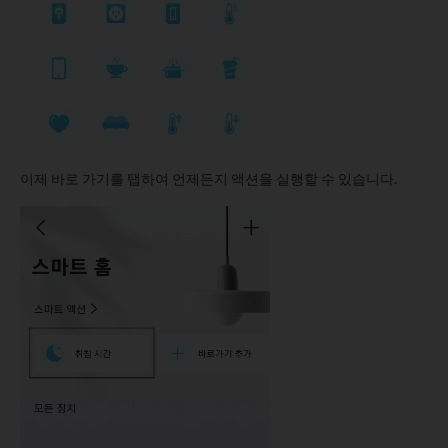
이제 바로 가기를 탭하여 언제든지 액션을 실행할 수 있습니다.