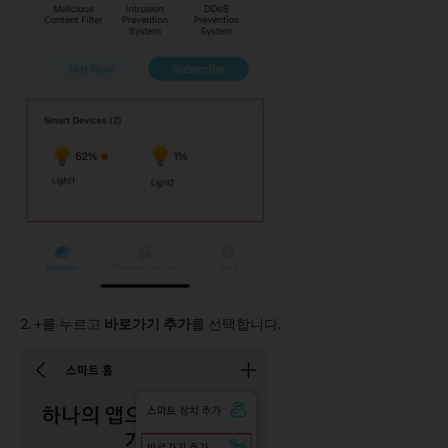
2. +를 누르고
바로가기 추가
를 선택합니다.