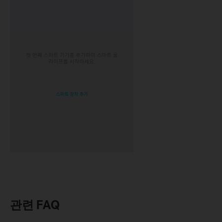
관련 FAQ