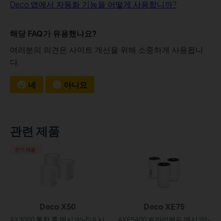
Deco 앱에서 자동화 기능을 어떻게 사용합니까?
해당 FAQ가 유용했나요?
여러분의 의견은 사이트 개선을 위해 소중하게 사용됩니
다.
네
아니요
관련 제품
인기 제품
Deco X50
Deco XE75
AX3000 통합 홈 메시 Wi-Fi 6 시
AXE5400 트라이밴드 메시 Wi-