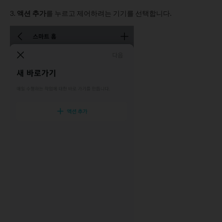
3.
액션 추가
를 누르고 제어하려는 기기를 선택합니다.