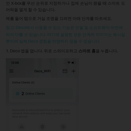
인 X-box를 우선 순위로 지정하거나 집에 손님이 왔을 때 스마트 도
어락을 열게 할 수 있습니다.
예를 들어 탭으로 거실 조명을 끄려면 아래 단계를 따르세요.
참고: Deco에서 사용할 수 있는 기능은 모델 및 소프트웨어 버전에
따라 다를 수 있습니다. 여기에 설명된 모든 단계와 이미지는 예시일
뿐이며 실제 Deco 경험을 반영하지 않을 수 있습니다
1. Deco 앱을 엽니다. 위로 스와이프하고
스마트 홈
을 누릅니다.