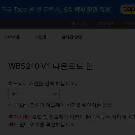
제품 구매
고객 지원
구매처
스마트홈
기업용
실시간 상담
WBS210
V1
다운로드 함
하드웨어 버전을 선택 하십시오.:
V1
>
TP-Link 장치의 하드웨어 버전을 확인하는 방법
주의 사항
: 모델 및 하드웨어 버전의 판매 여부는 지역에 따라 
에서 판매 여부를 확인하십시오.