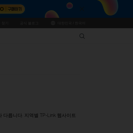
Close
 찾기
공식 블로그
대한민국 / 한국어
Search
다릅니다. 지역별 TP-Link 웹사이트