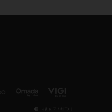
대한민국 / 한국어