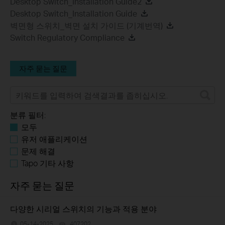
Desktop Switch_Installation Guide2
Desktop Switch_Installation Guide
벽면형 스위치_벽면 설치 가이드 (기계번역)
Switch Regulatory Compliance
자주 묻는 질문
분류 필터:
모두
유저 애플리케이션
문제 해결
Tapo 기타 사항
자주 묻는 질문
다양한 시리얼 스위치의 기능과 적용 분야
05-14-2025
407202
views