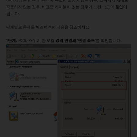
신하지 않는 경우, 라우터에 특별한 설정이 있는 경우, 스위치가 제대로
이
작동하지 않는 경우, 비표준 케이블이 있는 경우가 느린 속도의
원인
됩니다.
단계별로 문제를 해결하려면 다음을 참조하세요.
1단계:
PC와 스위치 간
로컬 영역 연결의 '연결 속도'
를 확인합니다: