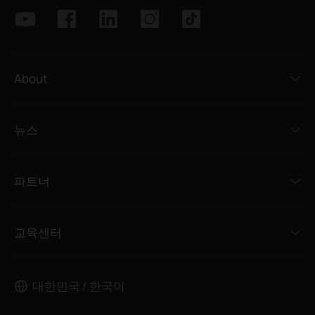
About
뉴스
파트너
교육센터
대한민국 / 한국어