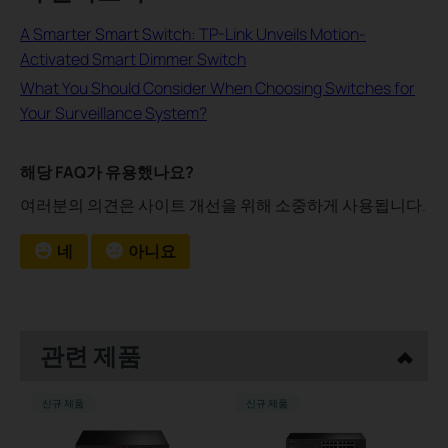
A Smarter Smart Switch: TP-Link Unveils Motion-
Activated Smart Dimmer Switch
What You Should Consider When Choosing Switches for
Your Surveillance System?
해당 FAQ가 유용했나요?
여러분의 의견은 사이트 개선을 위해 소중하게 사용됩니다.
네
아니요
관련 제품
신규 제품
신규 제품