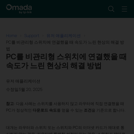
Home
Support
유저 애플리케이션
PC를 비관리형 스위치에 연결했을 때 속도가 느린 현상의 해결 방
법
PC를 비관리형 스위치에 연결했을 때
속도가 느린 현상의 해결 방법
유저 애플리케이션
수정일3월 20, 2025
참고
: 다음 사례는 스위치를 사용하지 않고 라우터에 직접 연결했을 때
PC가 정상적인
다운로드 속도
를 얻을 수 있는
조건
을 기준으로 합니다.
대개는 라우터와 스위치 또는 스위치와 PC의 이더넷 카드가 제대로 통