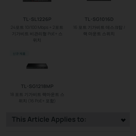
TL-SL1226P
TL-SG1016D
24포트 10/100 Mbps + 2포트
16 포트 기가비트 데스크탑 /
기가비트 비관리형 PoE+ 스
랙 마운트 스위치
위치
신규 제품
TL-SG1218MP
18 포트 기가비트 랙마운트 스
위치 (16 PoE+ 포함)
This Article Applies to: