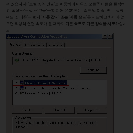
수 있습니다: '로컬 영역 연결'로 이동하여 마우스 오른쪽 버튼을 클릭하
고 '속성'---'구성'---'고급'----'미디어 유형' 또는 '속도 및 이중' 또는 '링크
속도 및 이중'--- 먼저
'자동 감지' 또는 '자동 모드'
를 시도하고 차이가 없
으면 최상의 연결 속도가 될 때까지
다른 속도로 다른 양식을 시도
하십시
오.