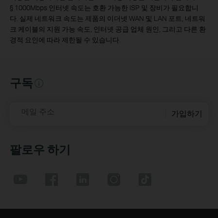
§
1000Mbps 인터넷 속도는 호환 가능한 ISP 및 장비가 필요합니
다. 실제 네트워크 속도는 제품의 이더넷 WAN 및 LAN 포트, 네트워
크 케이블의 지원 가능 속도, 인터넷 공급 업체 원인, 그리고 다른 환
경적 요인에 따라 제한될 수 있습니다.
구독
메일 주소
가입하기
팔로우 하기