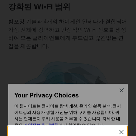
강화된 Wi-Fi 범위
빔포밍 기술과 4개의 하이게인 안테나가 결합되어
가정 전체에 강력하고 안정적인 Wi-Fi 신호를 생성
하여 모든 클라이언트에게 부드럽고 끊김없는 연
결을 제공합니다.
Close
Your Privacy Choices
이 웹사이트는 웹사이트 탐색 개선, 온라인 활동 분석, 웹사
이트상의 사용자 경험 개선을 위해 쿠키를 사용합니다. 귀
하는 언제든지 쿠키 사용을 거부할 수 있습니다. 자세한 내
용은
개인정보 처리방침
에서 확인할 수 있습니다.
Close
기본 쿠키