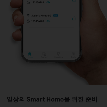
일상의 Smart Home을 위한 준비