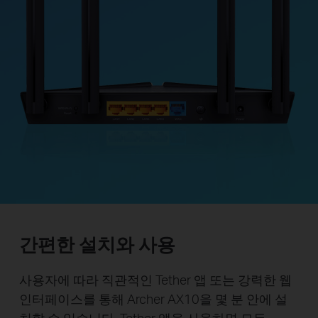
간편한 설치와 사용
사용자에 따라 직관적인 Tether 앱 또는 강력한 웹
인터페이스를 통해 Archer AX10을 몇 분 안에 설
치할 수 있습니다. Tether 앱을 사용하면 모든