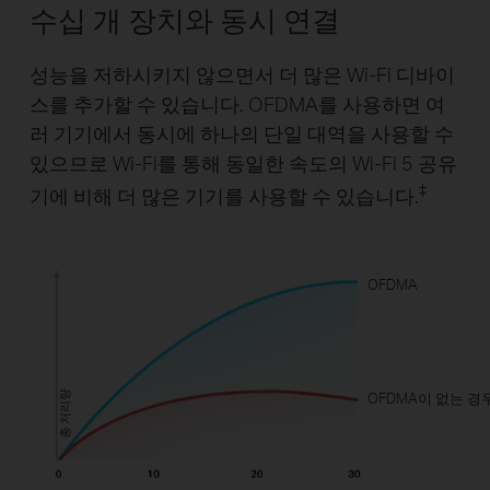
수십 개 장치와 동시 연결
성능을 저하시키지 않으면서 더 많은 Wi-Fi 디바이
스를 추가할 수 있습니다. OFDMA를 사용하면 여
러 기기에서 동시에 하나의 단일 대역을 사용할 수
있으므로 Wi-Fi를 통해 동일한 속도의 Wi-Fi 5 공유
‡
기에 비해 더 많은 기기를 사용할 수 있습니다.
OFDMA
총 처리량
OFDMA이 없는 경