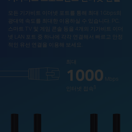
모든 기가비트 이더넷 포트를 통해 최대 1Gbps의
광대역 속도를 최대한 이용하실 수 있습니다. PC,
스마트 TV 및 게임 콘솔 등을 4개의 기가비트 이더
넷 LAN 포트 중 하나에 각각 연결해서 빠르고 안정
적인 유선 연결을 이용해 보세요.
최대
1000
Mbps
§
인터넷 접속