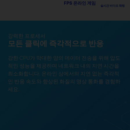
FPS 온라인 게임
실시간 비디오 채팅
강력한 프로세서
모든 클릭에 즉각적으로 반응
강한 CPU가 막대한 양의 데이터 전송을 위해 압도
적인 성능을 제공하며 네트워크 내의 지연 시간을
최소화합니다. 온라인 상에서의 지연 없는 즉각적
인 반응 속도와 향상된 화질의 영상 통화를 경험하
세요.