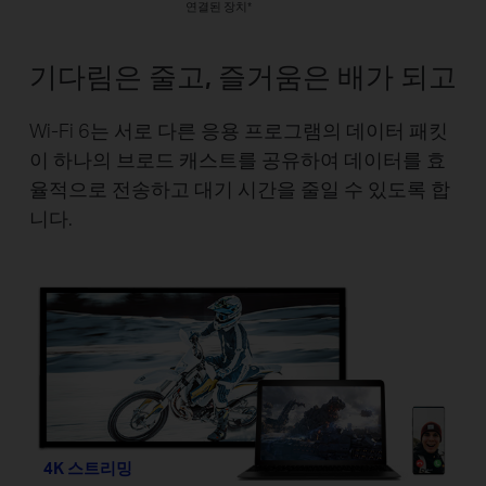
연결된 장치*
기다림은 줄고, 즐거움은 배가 되고
Wi-Fi 6는 서로 다른 응용 프로그램의 데이터 패킷
이 하나의 브로드 캐스트를 공유하여 데이터를 효
율적으로 전송하고 대기 시간을 줄일 수 있도록 합
니다.
4K 스트리밍