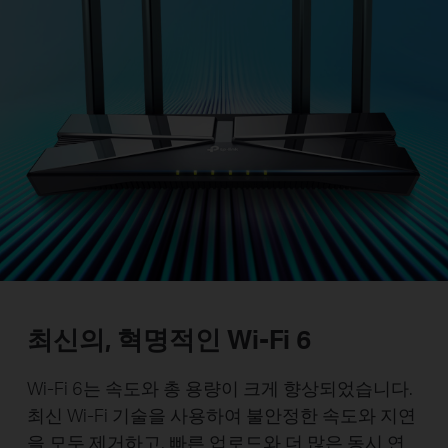
최신의, 혁명적인
Wi-Fi 6
Wi-Fi 6는 속도와 총 용량이 크게 향상되었습니다.
최신 Wi-Fi 기술을 사용하여 불안정한 속도와 지연
을 모두 제거하고, 빠른 업로드와 더 많은 동시 연