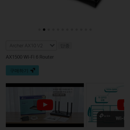
Archer AX10 V2
단종
AX1500 Wi-Fi 6 Router
구매하기