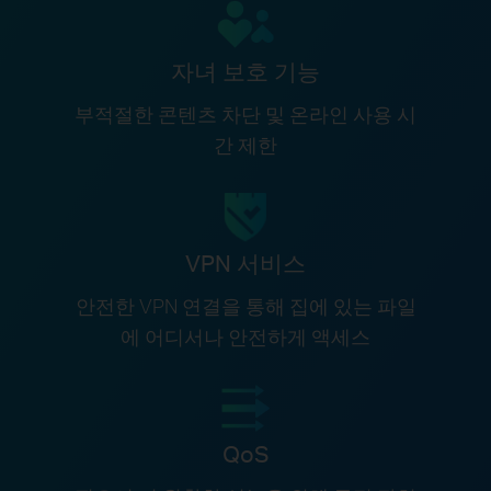
자녀 보호 기능
부적절한 콘텐츠 차단 및 온라인 사용 시
간 제한
VPN 서비스
안전한 VPN 연결을 통해 집에 있는 파일
에 어디서나 안전하게 액세스
QoS