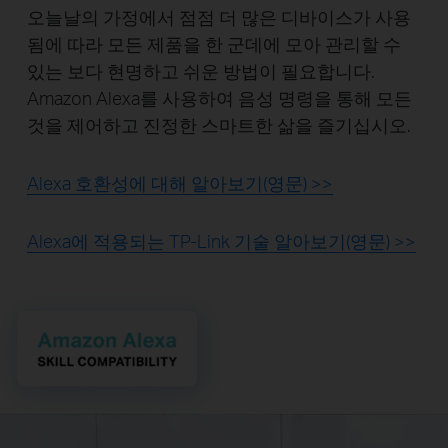
오늘날의 가정에서 점점 더 많은 디바이스가 사용
됨에 따라 모든 제품을 한 군데에 모아 관리할 수
있는 보다 현명하고 쉬운 방법이 필요합니다.
Amazon Alexa를 사용하여 음성 명령을 통해 모든
것을 제어하고 진정한 스마트한 삶을 즐기십시오.
Alexa 호환성에 대해 알아보기(영문) >>
Alexa에 적용되는 TP-Link 기술 알아보기(영문) >>