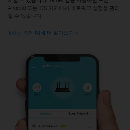
Android 또는 iOS 기기에서 네트워크 설정을 관리
할 수 ​​있습니다.
Tether 앱에 대해 더 알아보기 >