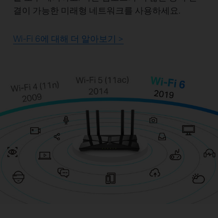
결이 가능한 미래형 네트워크를 사용하세요.
Wi-Fi 6에 대해 더 알아보기 >