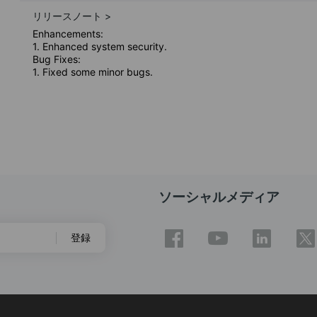
リリースノート >
Enhancements:
1. Enhanced system security.
Bug Fixes:
1. Fixed some minor bugs.
ソーシャルメディア
登録