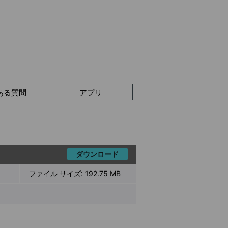
ある質問
アプリ
ダウンロード
ファイル サイズ:
192.75 MB