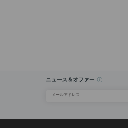
ニュース＆オファー
メールアドレス