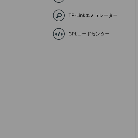
TP-Linkエミュレーター
GPLコードセンター