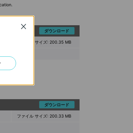
cation.
Close
ダウンロード
ファイル サイズ:
200.35 MB
ン
cation.
ダウンロード
ファイル サイズ:
200.33 MB