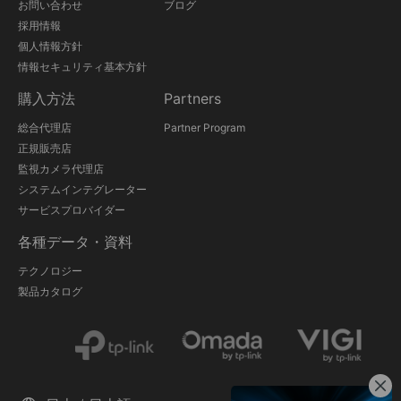
お問い合わせ
ブログ
採用情報
個人情報方針
情報セキュリティ基本方針
購入方法
Partners
総合代理店
Partner Program
正規販売店
監視カメラ代理店
システムインテグレーター
サービスプロバイダー
各種データ・資料
テクノロジー
製品カタログ