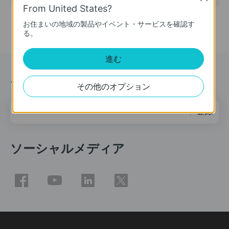
From United States?
お住まいの地域の製品やイベント・サービスを確認す
る。
進む
ニュース＆オファー
その他のオプション
メールアドレス
登録
ソーシャルメディア