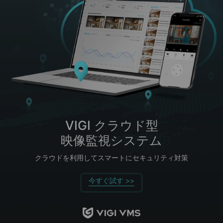
VIGI クラウド型
映像監視システム
クラウドを利用してスマートにセキュリティ対策
今すぐ試す >>