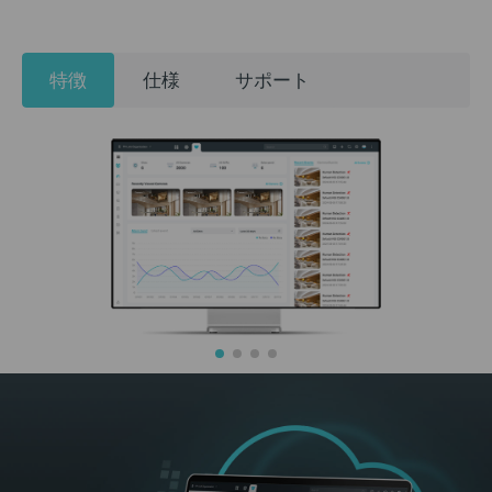
特徴
仕様
サポート