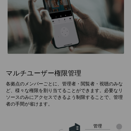
マルチユーザー権限管理
各拠点のメンバーごとに、管理者・閲覧者・視聴のみな
ど、様々な権限を割り当てることができます。必要なリ
ソースのみにアクセスできるよう制限することで、管理
者の手間が省けます。
管理