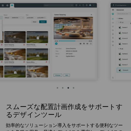
スムーズな配置計画作成をサポートす
るデザインツール
効率的なソリューション導入をサポートする便利なツー