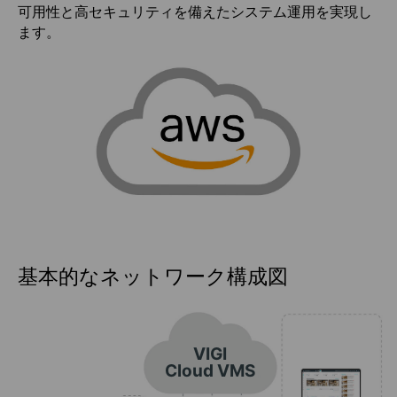
可用性と高セキュリティを備えたシステム運用を実現し
ます。
基本的なネットワーク構成図
VIGI
Cloud VMS