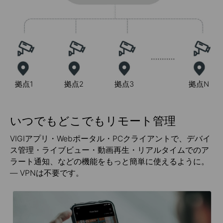
拠点1
拠点2
拠点3
拠点N
いつでもどこでもリモート管理
VIGIアプリ・Webポータル・PCクライアントで、デバイ
ス管理・ライブビュー・動画再生・リアルタイムでのア
ラート通知、などの機能をもっと簡単に使えるように。
— VPNは不要です。