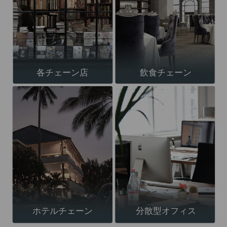
各チェーン店
飲食チェーン
ホテルチェーン
分散型オフィス