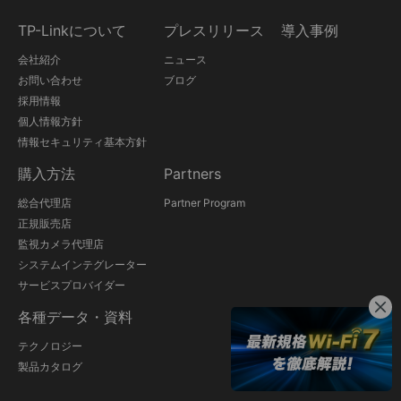
TP-Linkについて
プレスリリース
導入事例
会社紹介
ニュース
お問い合わせ
ブログ
採用情報
個人情報方針
情報セキュリティ基本方針
購入方法
Partners
総合代理店
Partner Program
正規販売店
監視カメラ代理店
システムインテグレーター
サービスプロバイダー
各種データ・資料
テクノロジー
製品カタログ