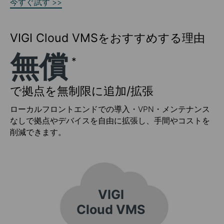
今すぐ試す >>
VIGI Cloud VMSをおすすめする理由
無償
*
で拠点を無制限に追加/拡張
ローカルフロントエンドでの導入・VPN・メンテナンス
なしで拠点やデバイスを自由に拡張し、手間やコストを
削減できます。
VIGI
Cloud VMS