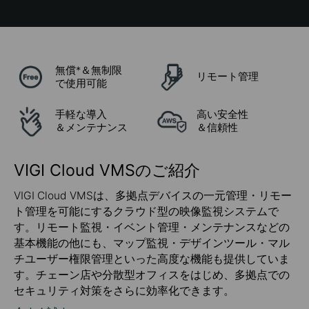
無償*＆無制限
リモート管理
で使用可能
手軽な導入
高い安全性
＆メンテナンス
＆信頼性
VIGI Cloud VMSのご紹介
VIGI Cloud VMSは、多拠点デバイスの一元管理・リモー
ト管理を可能にするクラウド型の映像監視システムで
す。リモート監視・イベント管理・メンテナンスなどの
基本機能の他にも、マップ監視・デザインツール・マル
チユーザー権限管理といった高度な機能も提供していま
す。チェーン店や分散型オフィスをはじめ、多拠点での
セキュリティ対策をさらに効率化できます。