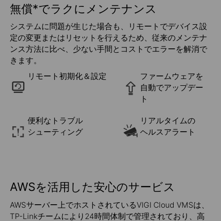
無償*でラクにメンテナンス
システムに問題が生じた場合も、リモートでデバイス設
定の変更またはリセットを行えるため、従来のメンテナ
ンス方法に比べ、少ない手間とコストでエラーを解消で
きます。
リモート初期化＆設定
ファームウェアを
自動でアップデー
ト
便利なトラブル
リアルタイムの
シューティング
ヘルスアラート
AWSを活用した安心のサービス
AWSサーバー上でホストされているVIGI Cloud VMSは、
TP-Linkチームにより24時間体制で管理されており、高