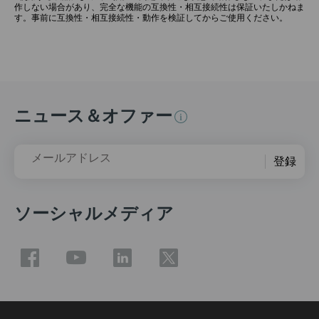
作しない場合があり、完全な機能の互換性・相互接続性は保証いたしかねま
す。事前に互換性・相互接続性・動作を検証してからご使用ください。
ニュース＆オファー
メールアドレス
登録
ソーシャルメディア