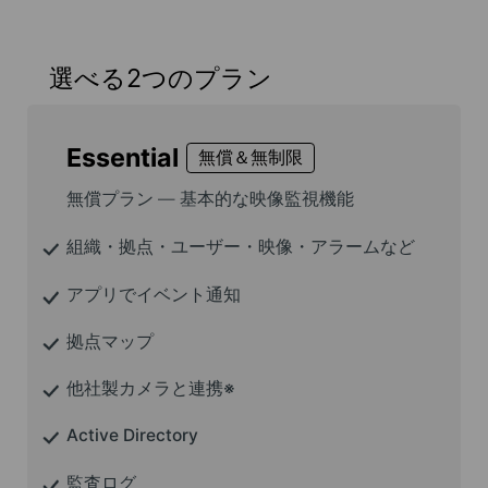
選べる2つのプラン
Essential
無償＆無制限
無償プラン ― 基本的な映像監視機能
組織・拠点・ユーザー・映像・アラームなど
アプリでイベント通知
拠点マップ
他社製カメラと連携※
Active Directory
監査ログ