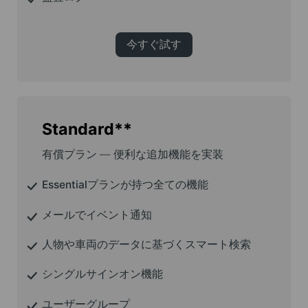
今すぐ試す
Standard**
有償プラン ― 便利な追加機能を実装
Essentialプランが持つ全ての機能
メールでイベント通知
人物や車両のデータに基づくスマート検索
シングルサインオン機能
ユーザーグループ