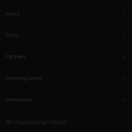
About
Press
Partners
Learning Center
Promotions
Magyarország / Magyar