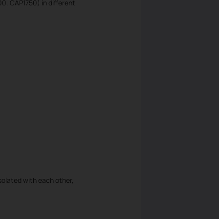
, CAP1750) in different
olated with each other,