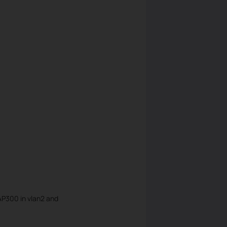
AP300 in vlan2 and