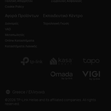
Πολιτική Απορρήτου
Συμβουλές Ασφάλειας
Cookie Policy
Αγορά Προϊόντων
Εκπαιδευτικό Κέντρο
Διανομείς
Τεχνολογική Γνώση
VAD
Μεταπωλητές
Online Καταστήματα
Καταστήματα Λιανικής
Greece / Ελληνικά
©2026 TP-Link Hellas and its affiliated companies. All rights
reserved.