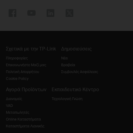
Σχετικά με την TP-Link
Δημοσιεύσεις
Πληροφορίες
Νέα
Επικοινωνήστε Μαζί μας
Βραβεία
Πολιτική Απορρήτου
Συμβουλές Ασφάλειας
Cookie Policy
Αγορά Προϊόντων
Εκπαιδευτικό Κέντρο
Διανομείς
Τεχνολογική Γνώση
VAD
Μεταπωλητές
Online Καταστήματα
Καταστήματα Λιανικής