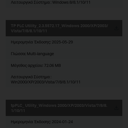
Λειτουργικό Σύστημα : Windows 8/8.1/10/11
TP PLC Utility_2.3.5572.17_Windows 2000/XP/2003/
Vista/7/8/8.1/10/11
Ημερομηνία Έκδοσης:
2025-05-29
Γλώσσα:
Multi-language
Μέγεθος αρχείου:
72.06 MB
Λειτουργικό Σύστημα :
Win2000/XP/2003/Vista/7/8/8.1/10/11
tpPLC_ Utility_Windows 2000/XP/2003/Vista/7/8/8.
1/10/11
Ημερομηνία Έκδοσης:
2024-01-24