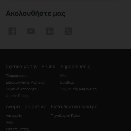
Ακολουθήστε μας
Σχετικά με την TP-Link
Δημοσιεύσεις
Πληροφορίες
Νέα
Επικοινωνήστε Μαζί μας
Βραβεία
Πολιτική Απορρήτου
Συμβουλές Ασφάλειας
Cookie Policy
Αγορά Προϊόντων
Εκπαιδευτικό Κέντρο
Διανομείς
Τεχνολογική Γνώση
VAD
Μεταπωλητές