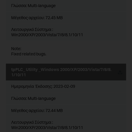
Γλώσσα:
Multi-language
Μέγεθος αρχείου:
72.45 MB
Λειτουργικό Σύστημα :
Win2000/XP/2003/Vista/7/8/8.1/10/11
Note:
Fixed related bugs.
tpPLC_ Utility _Windows 2000/XP/2003/Vista/7/8/8.
1/10/11
Ημερομηνία Έκδοσης:
2023-02-09
Γλώσσα:
Multi-language
Μέγεθος αρχείου:
72.44 MB
Λειτουργικό Σύστημα :
Win2000/XP/2003/Vista/7/8/8.1/10/11