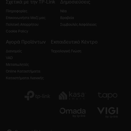
Σχετικά με την TP-Link
Δημοσιεύσεις
Πληροφορίες
Νέα
Επικοινωνήστε Μαζί μας
Βραβεία
Πολιτική Απορρήτου
Συμβουλές Ασφάλειας
Cookie Policy
Αγορά Προϊόντων
Εκπαιδευτικό Κέντρο
Διανομείς
Τεχνολογική Γνώση
VAD
Μεταπωλητές
Online Καταστήματα
Καταστήματα Λιανικής