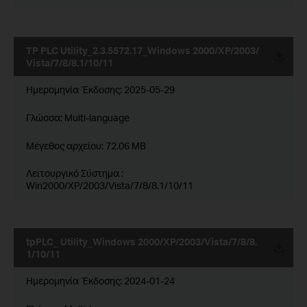
TP PLC Utility_2.3.5572.17_Windows 2000/XP/2003/
Vista/7/8/8.1/10/11
Ημερομηνία Έκδοσης:
2025-05-29
Γλώσσα:
Multi-language
Μέγεθος αρχείου:
72.06 MB
Λειτουργικό Σύστημα :
Win2000/XP/2003/Vista/7/8/8.1/10/11
tpPLC_ Utility_Windows 2000/XP/2003/Vista/7/8/8.
1/10/11
Ημερομηνία Έκδοσης:
2024-01-24