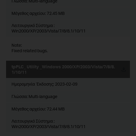
Γλώσσα:
Multi-language
Μέγεθος αρχείου:
72.45 MB
Λειτουργικό Σύστημα :
Win2000/XP/2003/Vista/7/8/8.1/10/11
Note:
Fixed related bugs.
tpPLC_ Utility _Windows 2000/XP/2003/Vista/7/8/8.
1/10/11
Ημερομηνία Έκδοσης:
2023-02-09
Γλώσσα:
Multi-language
Μέγεθος αρχείου:
72.44 MB
Λειτουργικό Σύστημα :
Win2000/XP/2003/Vista/7/8/8.1/10/11