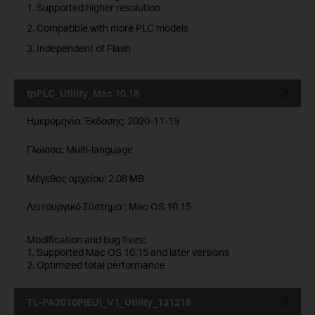
1. Supported higher resolution
2. Compatible with more PLC models
3. Independent of Flash
tpPLC_Utility_Mac 10.15
Ημερομηνία Έκδοσης:
2020-11-19
Γλώσσα:
Multi-language
Μέγεθος αρχείου:
2.08 MB
Λειτουργικό Σύστημα : Mac OS 10.15
Modification and bug fixes:
1. Supported Mac OS 10.15 and later versions
2. Optimized total performance
TL-PA2010P(EU)_V1_Utility_131216