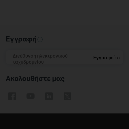
Εγγραφή
Διεύθυνση ηλεκτρονικού
Εγγραφείτε
ταχυδρομείου
Ακολουθήστε μας