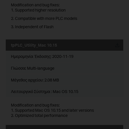
Modification and bug fixes:
1. Supported higher resolution
2. Compatible with more PLC models
3. Independent of Flash
tpPLC_Utility_Mac 10.15
Ημερομηνία Έκδοσης:
2020-11-19
Γλώσσα:
Multi-language
Μέγεθος αρχείου:
2.08 MB
Λειτουργικό Σύστημα : Mac OS 10.15
Modification and bug fixes:
1. Supported Mac OS 10.15 and later versions
2. Optimized total performance