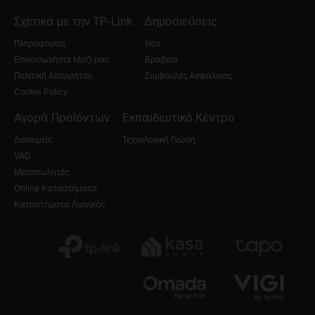
Σχετικά με την TP-Link
Δημοσιεύσεις
Πληροφορίες
Νέα
Επικοινωνήστε Μαζί μας
Βραβεία
Πολιτική Απορρήτου
Συμβουλές Ασφάλειας
Cookie Policy
Αγορά Προϊόντων
Εκπαιδευτικό Κέντρο
Διανομείς
Τεχνολογική Γνώση
VAD
Μεταπωλητές
Online Καταστήματα
Καταστήματα Λιανικής