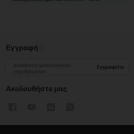
Εγγραφή
Διεύθυνση ηλεκτρονικού
Εγγραφείτε
ταχυδρομείου
Ακολουθήστε μας