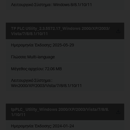
Λειτουργικό Σύστημα : Windows 8/8.1/10/11
TP PLC Utility_2.3.5572.17_Windows 2000/XP/2003/
Vista/7/8/8.1/10/11
Ημερομηνία Έκδοσης:
2025-05-29
Γλώσσα:
Multi-language
Μέγεθος αρχείου:
72.06 MB
Λειτουργικό Σύστημα :
Win2000/XP/2003/Vista/7/8/8.1/10/11
tpPLC_ Utility_Windows 2000/XP/2003/Vista/7/8/8.
1/10/11
Ημερομηνία Έκδοσης:
2024-01-24