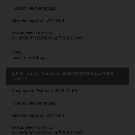
Γλώσσα:
Multi-language
Μέγεθος αρχείου:
72.45 MB
Λειτουργικό Σύστημα :
Win2000/XP/2003/Vista/7/8/8.1/10/11
Note:
Fixed related bugs.
tpPLC_ Utility _Windows 2000/XP/2003/Vista/7/8/8.
1/10/11
Ημερομηνία Έκδοσης:
2023-02-09
Γλώσσα:
Multi-language
Μέγεθος αρχείου:
72.44 MB
Λειτουργικό Σύστημα :
Win2000/XP/2003/Vista/7/8/8.1/10/11