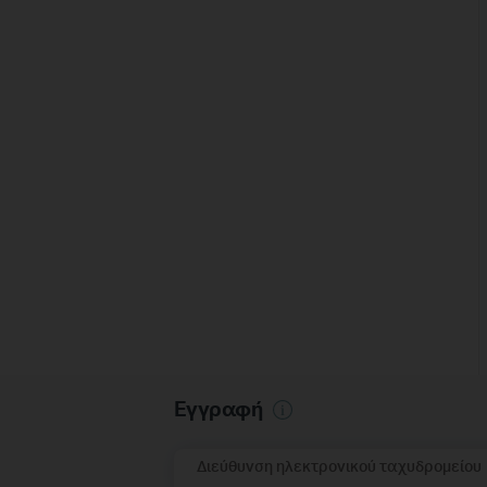
Εγγραφή
Διεύθυνση ηλεκτρονικού ταχυδρομείου