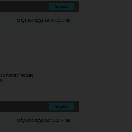
Λήψεις
Μέγεθος αρχείου:
467.56 MB
ce history module.
ts.
Λήψεις
Μέγεθος αρχείου:
530.77 MB