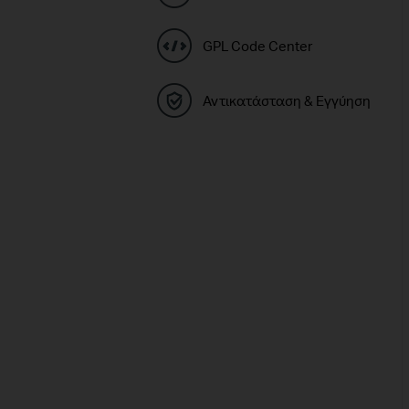
GPL Code Center
Αντικατάσταση & Εγγύηση