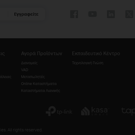
Εγγραφείτε
ις
Αγορά Προϊόντων
Εκπαιδευτικό Κέντρο
Διανομείς
Τεχνολογική Γνώση
VAD
άλειας
Μεταπωλητές
Online Καταστήματα
Καταστήματα Λιανικής
es. All rights reserved.