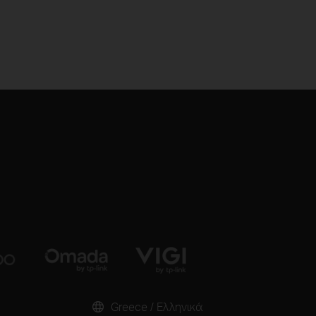
Greece / Ελληνικά