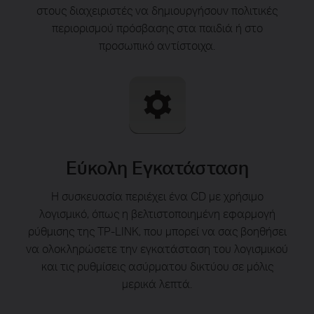
στους διαχειριστές να δημιουργήσουν πολιτικές
περιορισμού πρόσβασης στα παιδιά ή στο
προσωπικό αντίστοιχα.
Εύκολη Εγκατάσταση
Η συσκευασία περιέχει ένα CD με χρήσιμο
λογισμικό, όπως η βελτιστοποιημένη εφαρμογή
ρύθμισης της TP-LINK, που μπορεί να σας βοηθήσει
να ολοκληρώσετε την εγκατάσταση του λογισμικού
και τις ρυθμίσεις ασύρματου δικτύου σε μόλις
μερικά λεπτά.