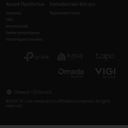
Αγορά Προϊόντων
Εκπαιδευτικό Κέντρο
Διανομείς
Τεχνολογική Γνώση
VAD
Μεταπωλητές
Online Καταστήματα
Καταστήματα Λιανικής
Greece / Ελληνικά
©2026 TP-Link Hellas and its affiliated companies. All rights
reserved.