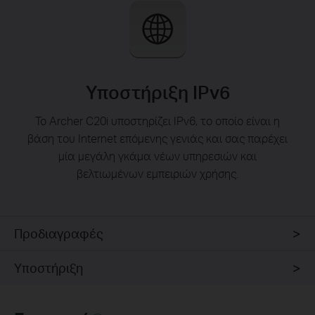
Υποστήριξη IPv6
Το Archer C20i υποστηρίζει IPv6, το οποίο είναι η
βάση του Internet επόμενης γενιάς και σας παρέχει
μία μεγάλη γκάμα νέων υπηρεσιών και
βελτιωμένων εμπειριών χρήσης.
Προδιαγραφές
Υποστήριξη