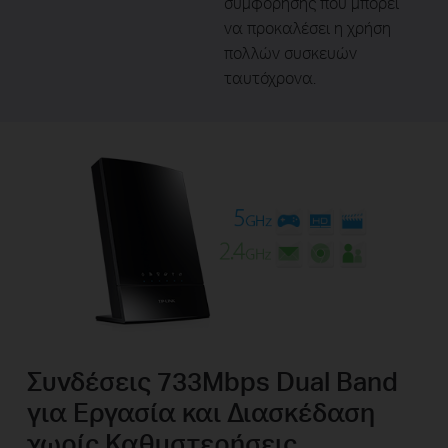
συμφόρησης που μπορεί
να προκαλέσει η χρήση
πολλών συσκευών
ταυτόχρονα.
Συνδέσεις 733Mbps Dual Band
για Εργασία και Διασκέδαση
χωρίς Καθυστερήσεις