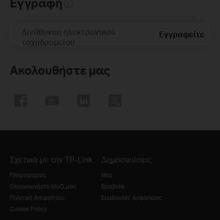
Εγγραφή
Διεύθυνση ηλεκτρονικού
Εγγραφείτε
ταχυδρομείου
Ακολουθήστε μας
Σχετικά με την TP-Link
Δημοσιεύσεις
Πληροφορίες
Νέα
Επικοινωνήστε Μαζί μας
Βραβεία
Πολιτική Απορρήτου
Συμβουλές Ασφάλειας
Cookie Policy