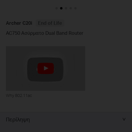
Archer C20i
End of Life
AC750 Ασύρματο Dual Band Router
Why 802.11ac
Περίληψη