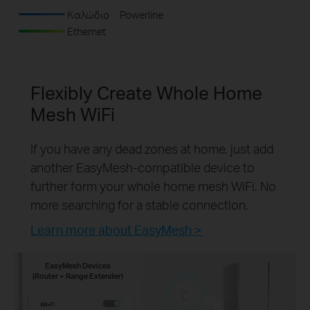
Καλώδιο
Powerline
Ethernet
Flexibly Create Whole Home
Mesh WiFi
If you have any dead zones at home, just add
another EasyMesh-compatible device to
further form your whole home mesh WiFi. No
more searching for a stable connection.
Learn more about EasyMesh >
EasyMesh Devices
(Router + Range Extender)