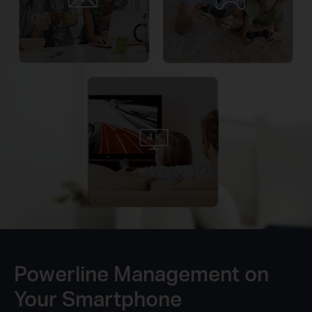
Powerline Management on
Your Smartphone