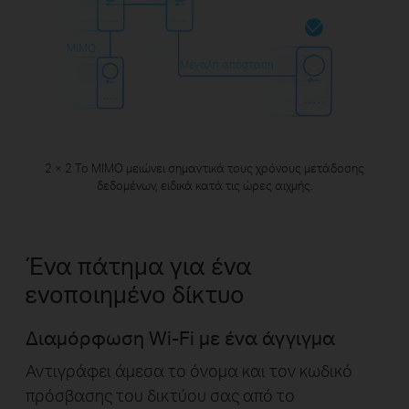
MIMO
Μεγάλη απόσταση
2 × 2 Το MIMO μειώνει σημαντικά τους χρόνους μετάδοσης
δεδομένων, ειδικά κατά τις ώρες αιχμής.
Ένα πάτημα για ένα
ενοποιημένο δίκτυο
Διαμόρφωση Wi-Fi με ένα άγγιγμα
Αντιγράφει άμεσα το όνομα και τον κωδικό
πρόσβασης του δικτύου σας από το