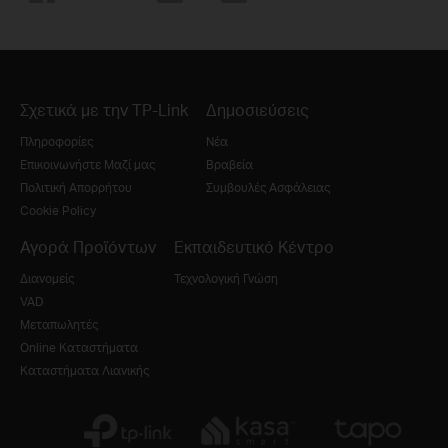
Σχετικά με την TP-Link
Δημοσιεύσεις
Πληροφορίες
Νέα
Επικοινωνήστε Μαζί μας
Βραβεία
Πολιτική Απορρήτου
Συμβουλές Ασφάλειας
Cookie Policy
Αγορά Προϊόντων
Εκπαιδευτικό Κέντρο
Διανομείς
Τεχνολογική Γνώση
VAD
Μεταπωλητές
Online Καταστήματα
Καταστήματα Λιανικής