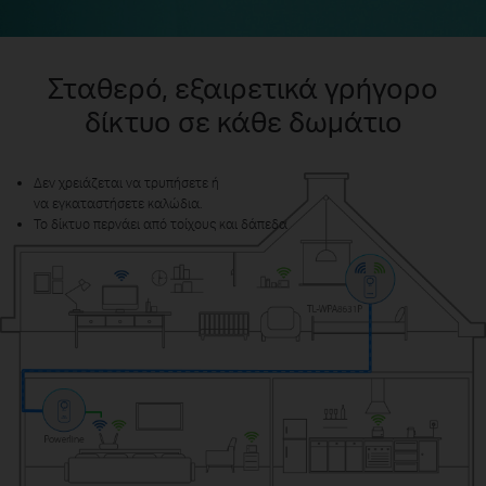
Σταθερό, εξαιρετικά γρήγορο
δίκτυο σε κάθε δωμάτιο
Δεν χρειάζεται να τρυπήσετε ή
να εγκαταστήσετε καλώδια.
Το δίκτυο περνάει από τοίχους και δάπεδα