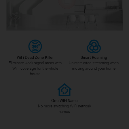
WiFi Dead Zone Killer
Smart Roaming
Eliminate weak signal areas with
Uninterrupted streaming when
WiFi coverage for the whole
moving around your home
house
One WiFi Name
No more switching WiFi network
names