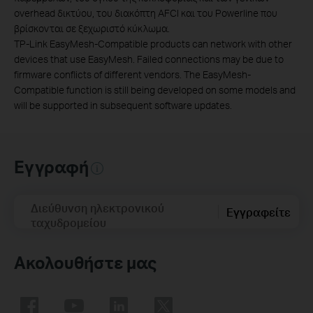
overhead δικτύου, του διακόπτη AFCI και του Powerline που
βρίσκονται σε ξεχωριστό κύκλωμα.
TP-Link EasyMesh-Compatible products can network with other
devices that use EasyMesh. Failed connections may be due to
firmware conflicts of different vendors. The EasyMesh-
Compatible function is still being developed on some models and
will be supported in subsequent software updates.
Εγγραφή
Διεύθυνση ηλεκτρονικού
Εγγραφείτε
ταχυδρομείου
Ακολουθήστε μας