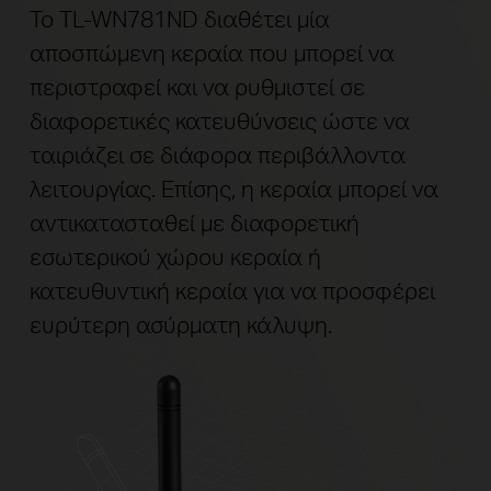
Το TL-WN781ND διαθέτει μία
αποσπώμενη κεραία που μπορεί να
περιστραφεί και να ρυθμιστεί σε
διαφορετικές κατευθύνσεις ώστε να
ταιριάζει σε διάφορα περιβάλλοντα
λειτουργίας. Επίσης, η κεραία μπορεί να
αντικατασταθεί με διαφορετική
εσωτερικού χώρου κεραία ή
κατευθυντική κεραία για να προσφέρει
ευρύτερη ασύρματη κάλυψη.