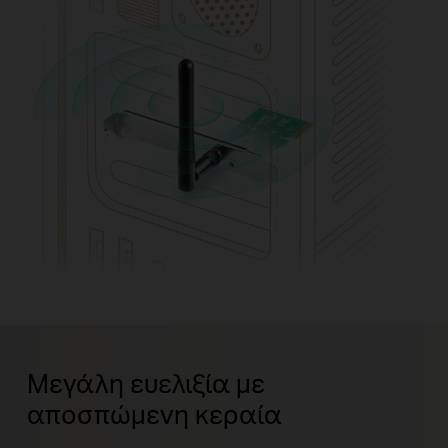
Μεγάλη ευελιξία με
αποσπώμενη κεραία