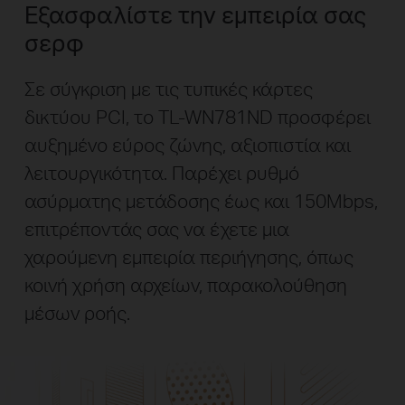
Εξασφαλίστε την εμπειρία σας
σερφ
Σε σύγκριση με τις τυπικές κάρτες
δικτύου PCI, το TL-WN781ND προσφέρει
αυξημένο εύρος ζώνης, αξιοπιστία και
λειτουργικότητα. Παρέχει ρυθμό
ασύρματης μετάδοσης έως και 150Mbps,
επιτρέποντάς σας να έχετε μια
χαρούμενη εμπειρία περιήγησης, όπως
κοινή χρήση αρχείων, παρακολούθηση
μέσων ροής.