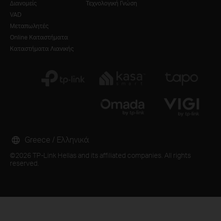
Διανομείς
Τεχνολογική Γνώση
VAD
Μεταπωλητές
Online Καταστήματα
Καταστήματα Λιανικής
Greece / Ελληνικά
©2026 TP-Link Hellas and its affiliated companies. All rights
reserved.