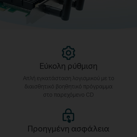
Εύκολη ρύθμιση
Απλή εγκατάσταση λογισμικού με το
διαισθητικό βοηθητικό πρόγραμμα
στο παρεχόμενο CD
Προηγμένη ασφάλεια