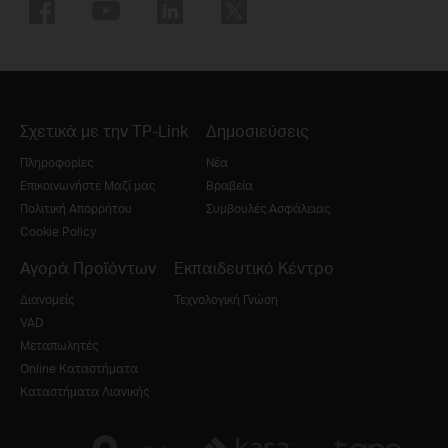
Σχετικά με την TP-Link
Δημοσιεύσεις
Πληροφορίες
Νέα
Επικοινωνήστε Μαζί μας
Βραβεία
Πολιτική Απορρήτου
Συμβουλές Ασφάλειας
Cookie Policy
Αγορά Προϊόντων
Εκπαιδευτικό Κέντρο
Διανομείς
Τεχνολογική Γνώση
VAD
Μεταπωλητές
Online Καταστήματα
Καταστήματα Λιανικής