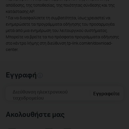
απόδοσης, της τοποθεσίας, της ποιότητας σύνδεσης και της
κατάστασης AP.
*
Για να διασφαλίσετε τη συμβατότητα, ίσως χρειαστεί να
ενημερώσετε τα προγράμματα οδήγησης του προσαρμογέα
μετά από μια ενημέρωση του λειτουργικού συστήματος.
Μπορείτε να βρείτε τα πιο πρόσφατα προγράμματα οδήγησης
στο κέντρο λήψης στη διεύθυνση tp-link.com/en/download-
center.
Εγγραφή
Διεύθυνση ηλεκτρονικού
Εγγραφείτε
ταχυδρομείου
Ακολουθήστε μας