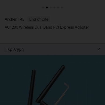
Archer T4E
End of Life
AC1200 Wireless Dual Band PCI Express Adapter
Περίληψη