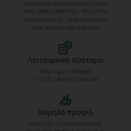
Τα πρότυπα κρυπτογράφησης WAP,
WPA / WPA2, WPA-PSK / WPA2-PSK
διασφαλίζουν ότι τα δεδομένα σας
είναι ασφαλή από εισβολείς
Λειτουργικό σύστημα
Υποστηρίζει Windows
11/10/8.1/8/7/XP(32/64 bit)
Χαμηλό προφίλ
Εκτός από το τυπικό βραχίονα,