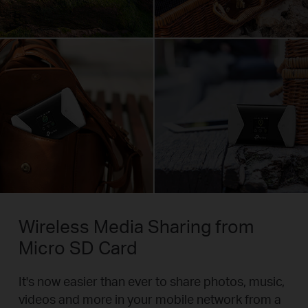
Wireless Media Sharing from
Micro SD Card
It's now easier than ever to share photos, music,
videos and more in your mobile network from a