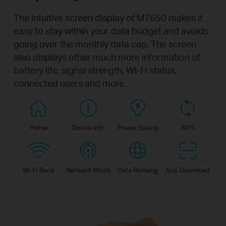
The intuitive screen display of M7650 makes it
easy to stay within your data budget and avoids
going over the monthly data cap. The screen
also displays other much more information of
battery life, signal strength, Wi-Fi status,
connected users and more.
Home
Device Info
Power Saving
WPS
Wi-Fi Band
Network Mode
Data Romang
App Download