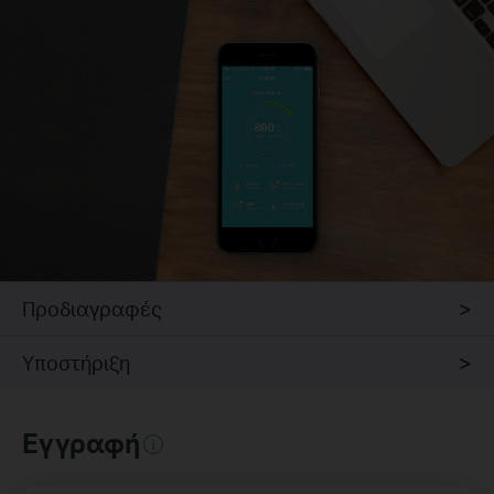
Προδιαγραφές
Υποστήριξη
Εγγραφή