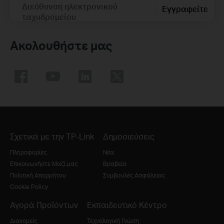
Διεύθυνση ηλεκτρονικού
Εγγραφείτε
ταχυδρομείου
Ακολουθήστε μας
Σχετικά με την TP-Link
Δημοσιεύσεις
Πληροφορίες
Νέα
Επικοινωνήστε Μαζί μας
Βραβεία
Πολιτική Απορρήτου
Συμβουλές Ασφάλειας
Cookie Policy
Αγορά Προϊόντων
Εκπαιδευτικό Κέντρο
Διανομείς
Τεχνολογική Γνώση