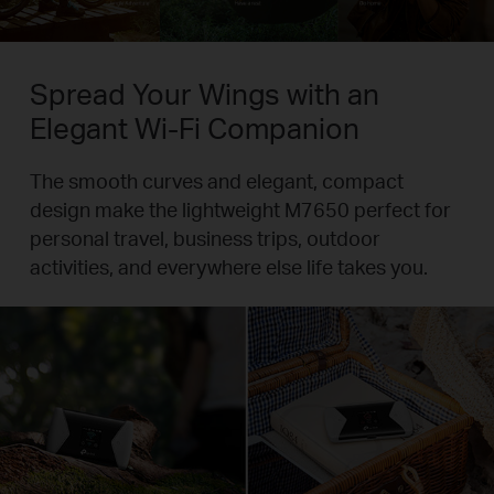
Spread Your Wings with an
Elegant Wi-Fi Companion
The smooth curves and elegant, compact
design make the lightweight M7650 perfect for
personal travel, business trips, outdoor
activities, and everywhere else life takes you.