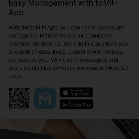
Easy Management with tpMiFi
App
With the tpMiFi App, you can easily access and
manage the M7650 from your connected
iOS/Android devices. The tpMiFi app allows you
to establish data limits, control which devices
can access your Wi-Fi, send messages, and
share media files to/from a removable Micro SD
card.