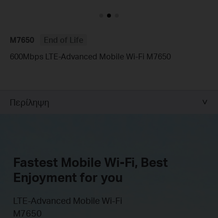
M7650
End of Life
600Mbps LTE-Advanced Mobile Wi-Fi M7650
Περίληψη
Fastest Mobile Wi-Fi, Best
Enjoyment for you
LTE-Advanced Mobile Wi-Fi
M7650