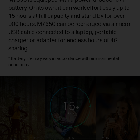
battery. On its own, it can work effortlessly up to
15 hours at full capacity and stand by for over
900 hours. M7650 can be recharged via a micro
USB cable connected to a laptop, portable
charger or adapter for endless hours of 4G
sharing.
* Battery life may vary in accordance with environmental
conditions.