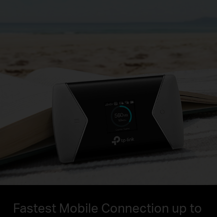
Fastest Mobile Connection up to