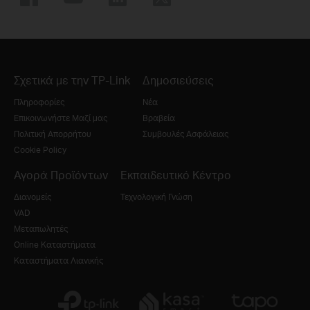
Σχετικά με την TP-Link
Δημοσιεύσεις
Πληροφορίες
Νέα
Επικοινωνήστε Μαζί μας
Βραβεία
Πολιτική Απορρήτου
Συμβουλές Ασφάλειας
Cookie Policy
Αγορά Προϊόντων
Εκπαιδευτικό Κέντρο
Διανομείς
Τεχνολογική Γνώση
VAD
Μεταπωλητές
Online Καταστήματα
Καταστήματα Λιανικής