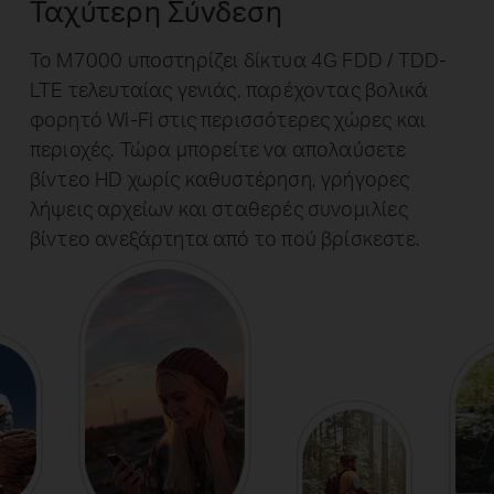
Ταχύτερη Σύνδεση
Το M7000 υποστηρίζει δίκτυα 4G FDD / TDD-
LTE τελευταίας γενιάς, παρέχοντας βολικά
φορητό Wi-Fi στις περισσότερες χώρες και
περιοχές. Τώρα μπορείτε να απολαύσετε
βίντεο HD χωρίς καθυστέρηση, γρήγορες
λήψεις αρχείων και σταθερές συνομιλίες
βίντεο ανεξάρτητα από το πού βρίσκεστε.