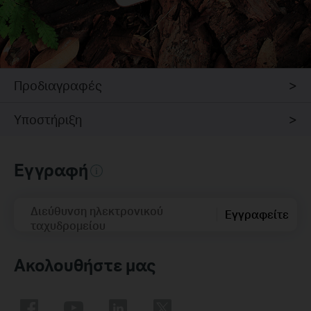
Προδιαγραφές
Υποστήριξη
Εγγραφή
Διεύθυνση ηλεκτρονικού
Εγγραφείτε
ταχυδρομείου
Ακολουθήστε μας