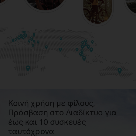
Κοινή χρήση με φίλους,
Πρόσβαση στο Διαδίκτυο για
έως και 10 συσκευές
ταυτόχρονα