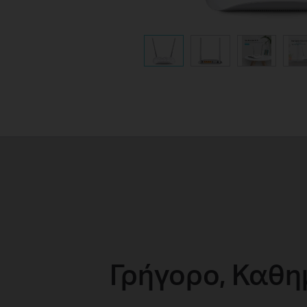
Γρήγορο, Καθη