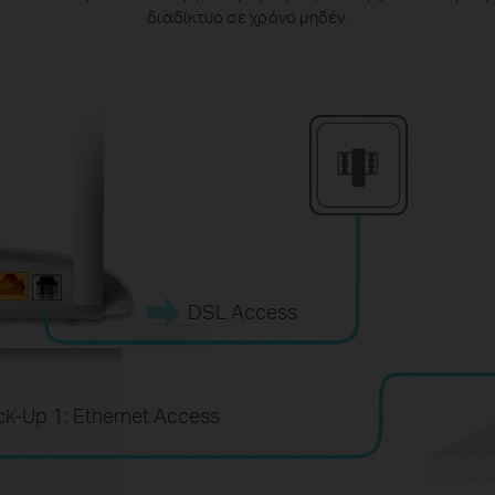
διαδίκτυο σε χρόνο μηδέν.
DSL Access
ck-Up 1: Ethernet Access