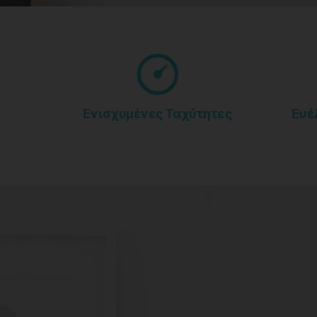
Ενισχυμένες Ταχύτητες
Ευέ