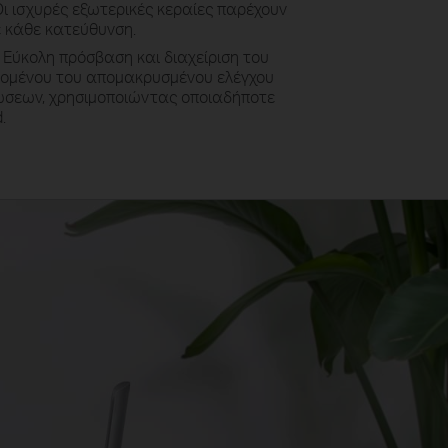
ι ισχυρές εξωτερικές κεραίες παρέχουν
 κάθε κατεύθυνση.
 Εύκολη πρόσβαση και διαχείριση του
νομένου του απομακρυσμένου ελέγχου
σεων, χρησιμοποιώντας οποιαδήποτε
.