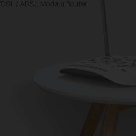
VDSL / ADSL Modem Router