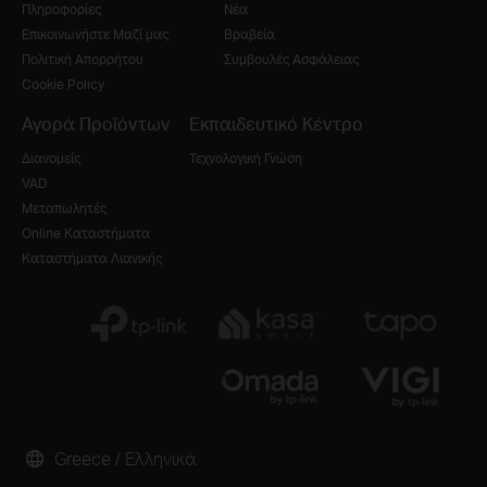
Πληροφορίες
Νέα
Επικοινωνήστε Μαζί μας
Βραβεία
Πολιτική Απορρήτου
Συμβουλές Ασφάλειας
Cookie Policy
Αγορά Προϊόντων
Εκπαιδευτικό Κέντρο
Διανομείς
Τεχνολογική Γνώση
VAD
Μεταπωλητές
Online Καταστήματα
Καταστήματα Λιανικής
Greece / Ελληνικά