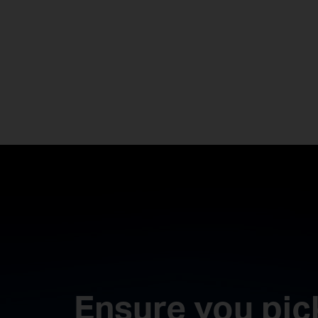
Ensure you pic