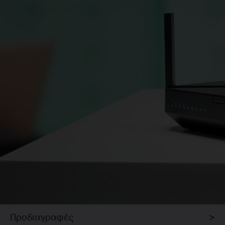
Προδιαγραφές