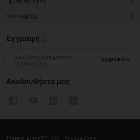
Προδιαγραφές
Υποστήριξη
Εγγραφή
Διεύθυνση ηλεκτρονικού
Εγγραφείτε
ταχυδρομείου
Ακολουθήστε μας
Σχετικά με την TP-Link
Δημοσιεύσεις