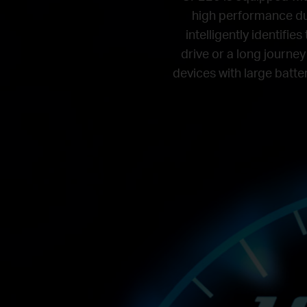
high performance du
intelligently identifi
drive or a long journey
devices with large batter