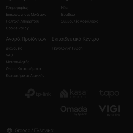
Πληροφορίες
Νέα
Επικοινωνήστε Μαζί μας
Βραβεία
Πολιτική Απορρήτου
Συμβουλές Ασφάλειας
Cookie Policy
Αγορά Προϊόντων
Εκπαιδευτικό Κέντρο
Διανομείς
Τεχνολογική Γνώση
VAD
Μεταπωλητές
Online Καταστήματα
Καταστήματα Λιανικής
Greece / Ελληνικά