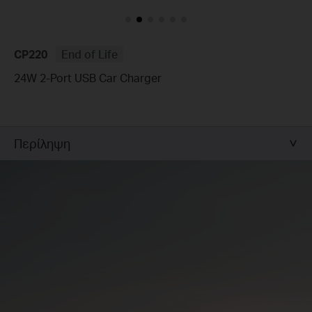
CP220
End of Life
24W 2-Port USB Car Charger
Περίληψη