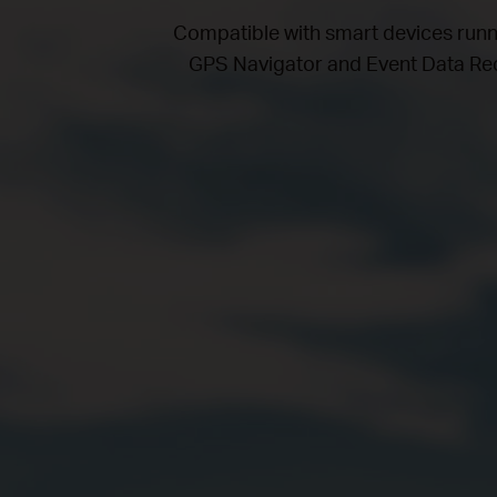
Compatible with smart devices run
GPS Navigator and Event Data Reco