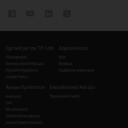
Σχετικά με την TP-Link
Δημοσιεύσεις
Πληροφορίες
Νέα
Επικοινωνήστε Μαζί μας
Βραβεία
Πολιτική Απορρήτου
Συμβουλές Ασφάλειας
Cookie Policy
Αγορά Προϊόντων
Εκπαιδευτικό Κέντρο
Διανομείς
Τεχνολογική Γνώση
VAD
Μεταπωλητές
Online Καταστήματα
Καταστήματα Λιανικής