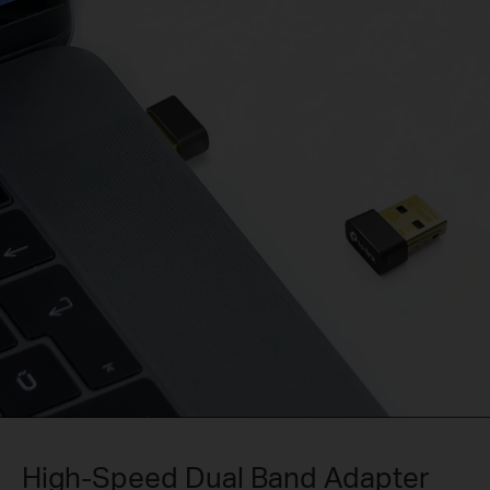
High-Speed Dual Band Adapter