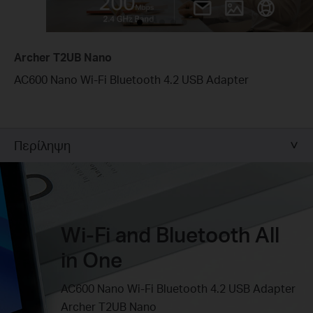
Archer T2UB Nano
AC600 Nano Wi-Fi Bluetooth 4.2 USB Adapter
Περίληψη
Wi-Fi and Bluetooth All
in One
AC600 Nano Wi-Fi Bluetooth 4.2 USB Adapter
Archer T2UB Nano