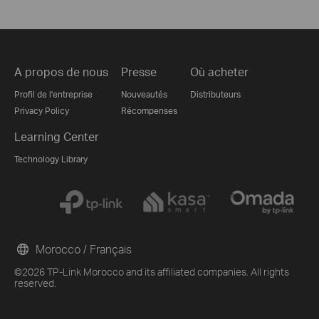
A propos de nous
Presse
Où acheter
Profil de l'entreprise
Nouveautés
Distributeurs
Privacy Policy
Récompenses
Learning Center
Technology Library
Morocco / Français
©2026 TP-Link Morocco and its affiliated companies. All rights
reserved.