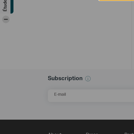
-
Subscription
E-mail