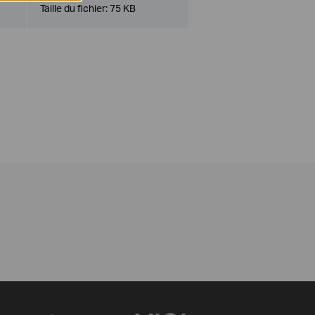
Taille du fichier:
75 KB