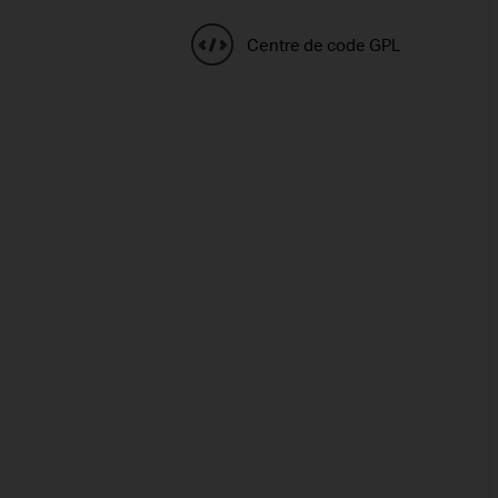
Centre de code GPL