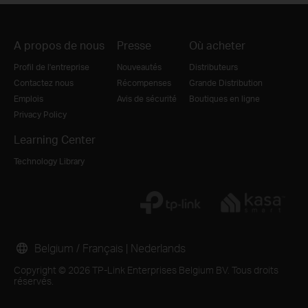
A propos de nous
Presse
Où acheter
Profil de l'entreprise
Nouveautés
Distributeurs
Contactez nous
Récompenses
Grande Distribution
Emplois
Avis de sécurité
Boutiques en ligne
Privacy Policy
Learning Center
Technology Library
Belgium / Français
|
Nederlands
Copyright © 2026 TP-Link Enterprises Belgium BV. Tous droits
réservés.