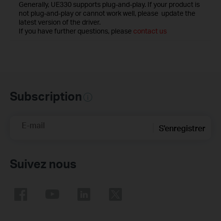
Generally, UE330 supports plug-and-play. If your product is
not plug-and-play or cannot work well, please update the
latest version of the driver.
If you have further questions, please
contact us
Subscription
E-mail
S'enregistrer
Suivez nous