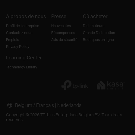
A propos de nous
Presse
Où acheter
Profil de l'entreprise
Nouveautés
Distributeurs
Contactez nous
Récompenses
Grande Distribution
Emplois
Avis de sécurité
Boutiques en ligne
Privacy Policy
Learning Center
Technology Library
Belgium / Français
|
Nederlands
Copyright © 2026 TP-Link Enterprises Belgium BV. Tous droits
réservés.